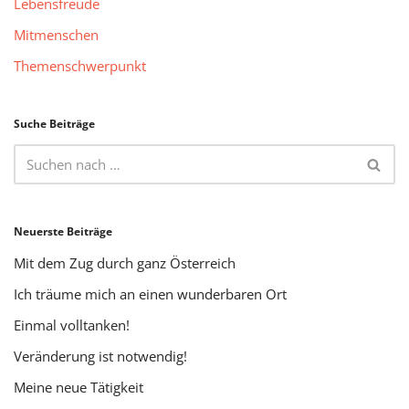
Lebensfreude
Mitmenschen
Themenschwerpunkt
Suche Beiträge
Neuerste Beiträge
Mit dem Zug durch ganz Österreich
Ich träume mich an einen wunderbaren Ort
Einmal volltanken!
Veränderung ist notwendig!
Meine neue Tätigkeit