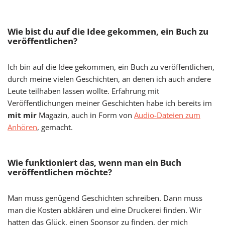
Wie bist du auf die Idee gekommen, ein Buch zu
veröffentlichen?
Ich bin auf die Idee gekommen, ein Buch zu veröffentlichen,
durch meine vielen Geschichten, an denen ich auch andere
Leute teilhaben lassen wollte. Erfahrung mit
Veröffentlichungen meiner Geschichten habe ich bereits im
mit mir
Magazin, auch in Form von
Audio-Dateien zum
Anhören
, gemacht.
Wie funktioniert das, wenn man ein Buch
veröffentlichen möchte?
Man muss genügend Geschichten schreiben. Dann muss
man die Kosten abklären und eine Druckerei finden. Wir
hatten das Glück, einen Sponsor zu finden, der mich