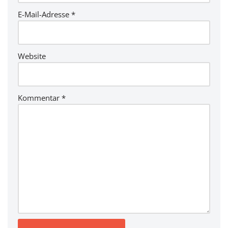
E-Mail-Adresse
*
Website
Kommentar
*