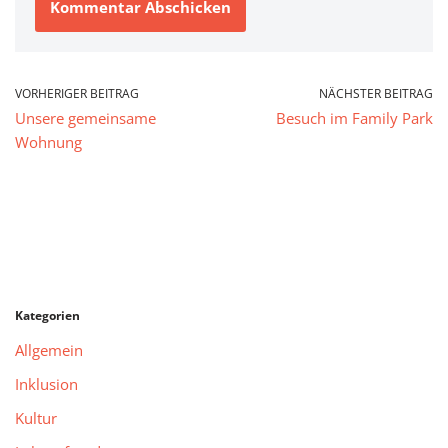
VORHERIGER BEITRAG
NÄCHSTER BEITRAG
Unsere gemeinsame
Besuch im Family Park
Wohnung
Kategorien
Allgemein
Inklusion
Kultur