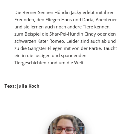
Die Berner-Sennen Hündin Jacky erlebt mit ihren
Freunden, den Fliegen Hans und Daria, Abenteuer
und sie lernen auch noch andere Tiere kennen,
zum Beispiel die Shar-Pei-Hündin Cindy oder den
schwarzen Kater Romeo. Leider sind auch ab und
zu die Gangster-Fliegen mit von der Partie. Taucht
ein in die lustigen und spannenden
Tiergeschichten rund um die Welt!
Text: Julia Koch