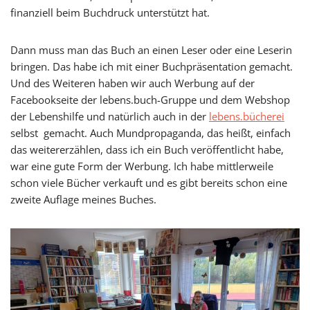
finanziell beim Buchdruck unterstützt hat.
Dann muss man das Buch an einen Leser oder eine Leserin
bringen. Das habe ich mit einer Buchpräsentation gemacht.
Und des Weiteren haben wir auch Werbung auf der
Facebookseite der lebens.buch-Gruppe und dem Webshop
der Lebenshilfe und natürlich auch in der
lebens.bücherei
selbst gemacht. Auch Mundpropaganda, das heißt, einfach
das weitererzählen, dass ich ein Buch veröffentlicht habe,
war eine gute Form der Werbung. Ich habe mittlerweile
schon viele Bücher verkauft und es gibt bereits schon eine
zweite Auflage meines Buches.