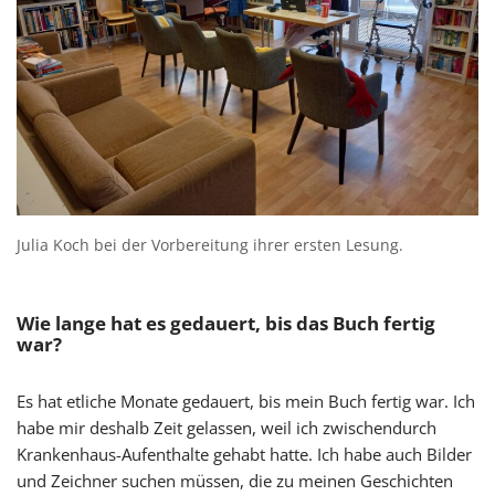
Julia Koch bei der Vorbereitung ihrer ersten Lesung.
Wie lange hat es gedauert, bis das Buch fertig
war?
Es hat etliche Monate gedauert, bis mein Buch fertig war. Ich
habe mir deshalb Zeit gelassen, weil ich zwischendurch
Krankenhaus-Aufenthalte gehabt hatte. Ich habe auch Bilder
und Zeichner suchen müssen, die zu meinen Geschichten