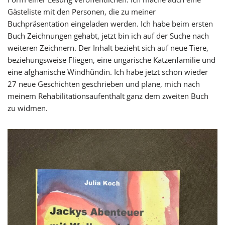
Gästeliste mit den Personen, die zu meiner
Buchpräsentation eingeladen werden. Ich habe beim ersten
Buch Zeichnungen gehabt, jetzt bin ich auf der Suche nach
weiteren Zeichnern. Der Inhalt bezieht sich auf neue Tiere,
beziehungsweise Fliegen, eine ungarische Katzenfamilie und
eine afghanische Windhündin. Ich habe jetzt schon wieder
27 neue Geschichten geschrieben und plane, mich nach
meinem Rehabilitationsaufenthalt ganz dem zweiten Buch
zu widmen.