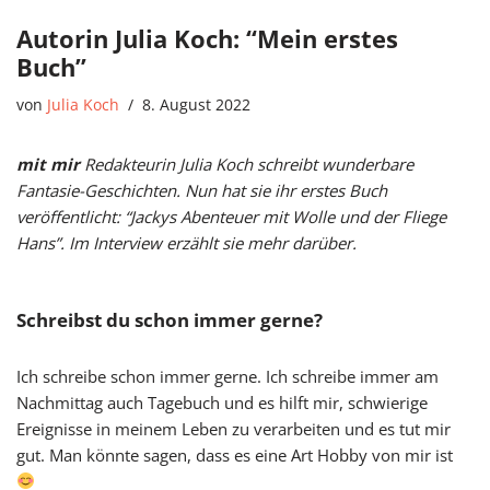
Autorin Julia Koch: “Mein erstes
Buch”
von
Julia Koch
8. August 2022
mit mir
Redakteurin Julia Koch schreibt wunderbare
Fantasie-Geschichten. Nun hat sie ihr erstes Buch
veröffentlicht: “Jackys Abenteuer mit Wolle und der Fliege
Hans”. Im Interview erzählt sie mehr darüber.
Schreibst du schon immer gerne?
Ich schreibe schon immer gerne. Ich schreibe immer am
Nachmittag auch Tagebuch und es hilft mir, schwierige
Ereignisse in meinem Leben zu verarbeiten und es tut mir
gut. Man könnte sagen, dass es eine Art Hobby von mir ist