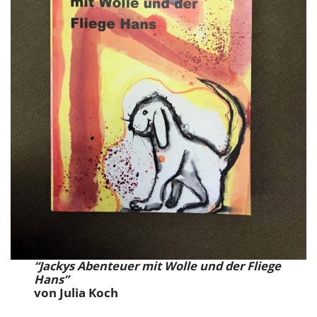
“Jackys Abenteuer mit Wolle und der Fliege
Hans”
von Julia Koch