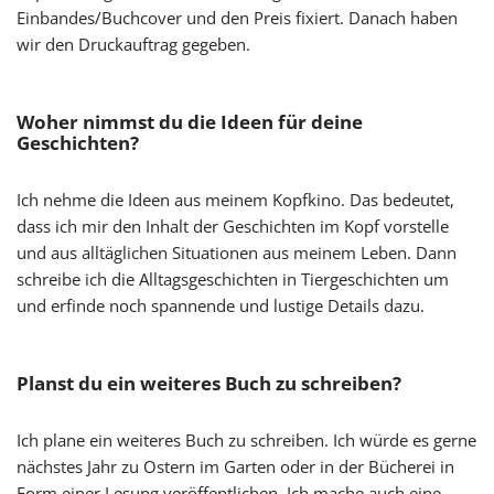
Einbandes/Buchcover und den Preis fixiert. Danach haben
wir den Druckauftrag gegeben.
Woher nimmst du die Ideen für deine
Geschichten?
Ich nehme die Ideen aus meinem Kopfkino. Das bedeutet,
dass ich mir den Inhalt der Geschichten im Kopf vorstelle
und aus alltäglichen Situationen aus meinem Leben. Dann
schreibe ich die Alltagsgeschichten in Tiergeschichten um
und erfinde noch spannende und lustige Details dazu.
Planst du ein weiteres Buch zu schreiben?
Ich plane ein weiteres Buch zu schreiben. Ich würde es gerne
nächstes Jahr zu Ostern im Garten oder in der Bücherei in
Form einer Lesung veröffentlichen. Ich mache auch eine