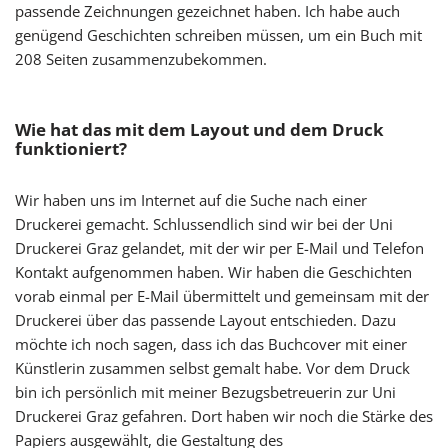
passende Zeichnungen gezeichnet haben. Ich habe auch
genügend Geschichten schreiben müssen, um ein Buch mit
208 Seiten zusammenzubekommen.
Wie hat das mit dem Layout und dem Druck
funktioniert?
Wir haben uns im Internet auf die Suche nach einer
Druckerei gemacht. Schlussendlich sind wir bei der Uni
Druckerei Graz gelandet, mit der wir per E-Mail und Telefon
Kontakt aufgenommen haben. Wir haben die Geschichten
vorab einmal per E-Mail übermittelt und gemeinsam mit der
Druckerei über das passende Layout entschieden. Dazu
möchte ich noch sagen, dass ich das Buchcover mit einer
Künstlerin zusammen selbst gemalt habe. Vor dem Druck
bin ich persönlich mit meiner Bezugsbetreuerin zur Uni
Druckerei Graz gefahren. Dort haben wir noch die Stärke des
Papiers ausgewählt, die Gestaltung des