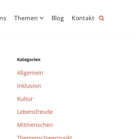
ns
Themen
Blog
Kontakt
Kategorien
Allgemein
Inklusion
Kultur
Lebensfreude
Mitmenschen
Themenschwerpunkt