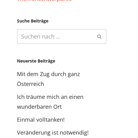
Suche Beiträge
Neuerste Beiträge
Mit dem Zug durch ganz
Österreich
Ich träume mich an einen
wunderbaren Ort
Einmal volltanken!
Veränderung ist notwendig!