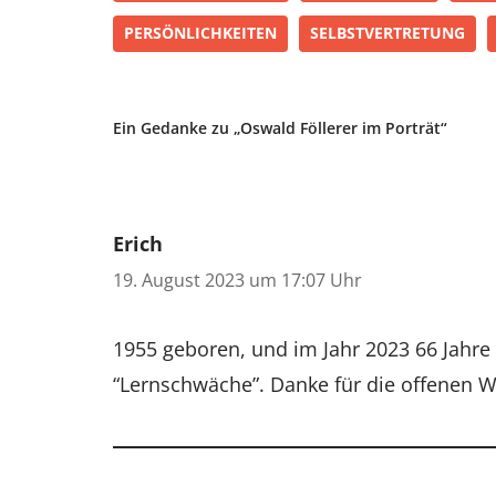
PERSÖNLICHKEITEN
SELBSTVERTRETUNG
Ein Gedanke zu „Oswald Föllerer im Porträt“
Erich
19. August 2023 um 17:07 Uhr
1955 geboren, und im Jahr 2023 66 Jahre
“Lernschwäche”. Danke für die offenen W