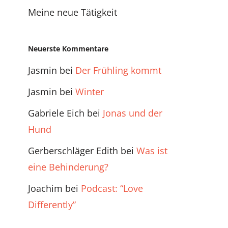
Meine neue Tätigkeit
Neuerste Kommentare
Jasmin
bei
Der Frühling kommt
Jasmin
bei
Winter
Gabriele Eich
bei
Jonas und der
Hund
Gerberschläger Edith
bei
Was ist
eine Behinderung?
Joachim
bei
Podcast: “Love
Differently”