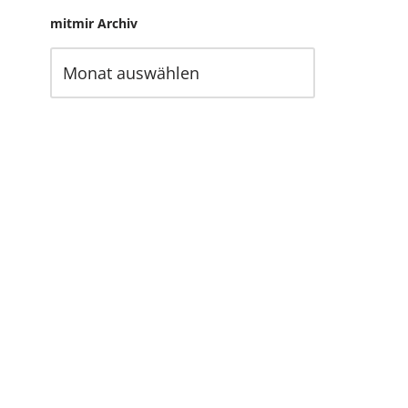
mitmir Archiv