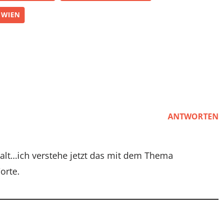
WIEN
ANTWORTEN
 alt…ich verstehe jetzt das mit dem Thema
orte.