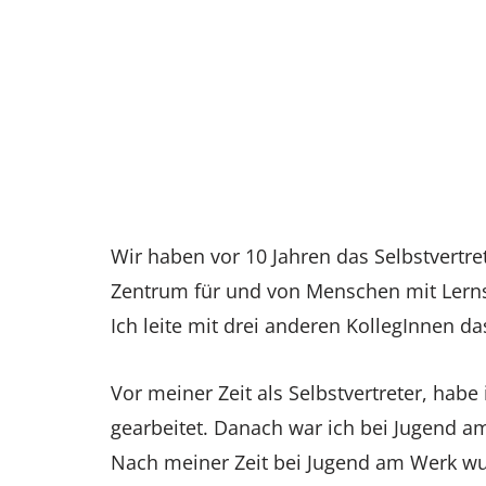
Wir haben vor 10 Jahren das Selbstvertr
Zentrum für und von Menschen mit Lerns
Ich leite mit drei anderen KollegInnen d
Vor meiner Zeit als Selbstvertreter, habe
gearbeitet. Danach war ich bei Jugend am
Nach meiner Zeit bei Jugend am Werk wur