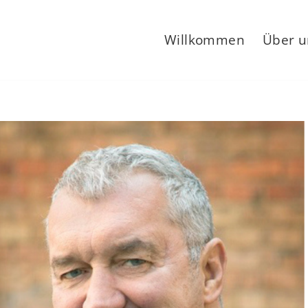
Willkommen
Über u