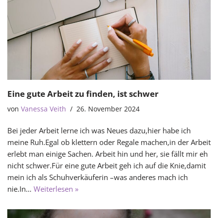
Eine gute Arbeit zu finden, ist schwer
von
Vanessa Veith
26. November 2024
Bei jeder Arbeit lerne ich was Neues dazu,hier habe ich
meine Ruh.Egal ob klettern oder Regale machen,in der Arbeit
erlebt man einige Sachen. Arbeit hin und her, sie fällt mir eh
nicht schwer.Für eine gute Arbeit geh ich auf die Knie,damit
mein ich als Schuhverkäuferin –was anderes mach ich
nie.In…
Weiterlesen »