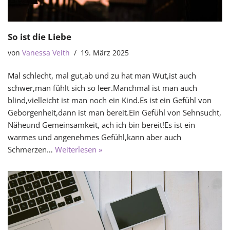
So ist die Liebe
von
Vanessa Veith
19. März 2025
Mal schlecht, mal gut,ab und zu hat man Wut,ist auch
schwer,man fühlt sich so leer.Manchmal ist man auch
blind,vielleicht ist man noch ein Kind.Es ist ein Gefühl von
Geborgenheit,dann ist man bereit.Ein Gefühl von Sehnsucht,
Näheund Gemeinsamkeit, ach ich bin bereit!Es ist ein
warmes und angenehmes Gefühl,kann aber auch
Schmerzen…
Weiterlesen »