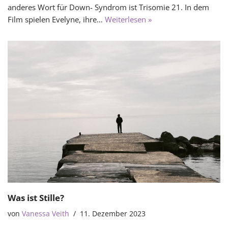
anderes Wort für Down- Syndrom ist Trisomie 21. In dem
Film spielen Evelyne, ihre…
Weiterlesen »
Was ist Stille?
von
Vanessa Veith
11. Dezember 2023