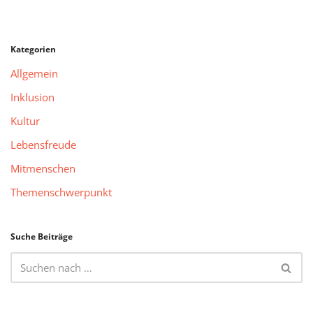
Kategorien
Allgemein
Inklusion
Kultur
Lebensfreude
Mitmenschen
Themenschwerpunkt
Suche Beiträge