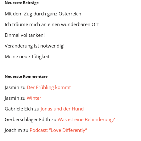
Neuerste Beiträge
Mit dem Zug durch ganz Österreich
Ich träume mich an einen wunderbaren Ort
Einmal volltanken!
Veränderung ist notwendig!
Meine neue Tätigkeit
Neuerste Kommentare
Jasmin
zu
Der Frühling kommt
Jasmin
zu
Winter
Gabriele Eich
zu
Jonas und der Hund
Gerberschläger Edith
zu
Was ist eine Behinderung?
Joachim
zu
Podcast: “Love Differently”