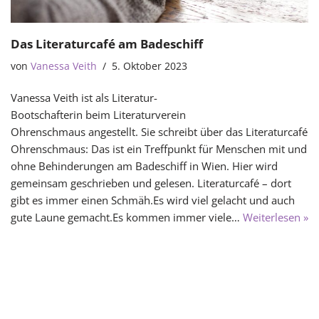
Das Literaturcafé am Badeschiff
von
Vanessa Veith
5. Oktober 2023
Vanessa Veith ist als Literatur-
Bootschafterin beim Literaturverein
Ohrenschmaus angestellt. Sie schreibt über das Literaturcafé
Ohrenschmaus: Das ist ein Treffpunkt für Menschen mit und
ohne Behinderungen am Badeschiff in Wien. Hier wird
gemeinsam geschrieben und gelesen. Literaturcafé – dort
gibt es immer einen Schmäh.Es wird viel gelacht und auch
gute Laune gemacht.Es kommen immer viele…
Weiterlesen »