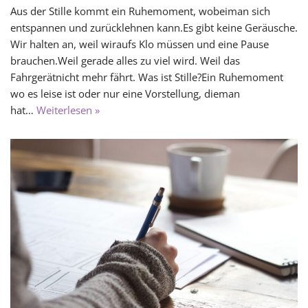
Aus der Stille kommt ein Ruhemoment, wobeiman sich
entspannen und zurücklehnen kann.Es gibt keine Geräusche.
Wir halten an, weil wiraufs Klo müssen und eine Pause
brauchen.Weil gerade alles zu viel wird. Weil das
Fahrgerätnicht mehr fährt. Was ist Stille?Ein Ruhemoment
wo es leise ist oder nur eine Vorstellung, dieman
hat…
Weiterlesen »