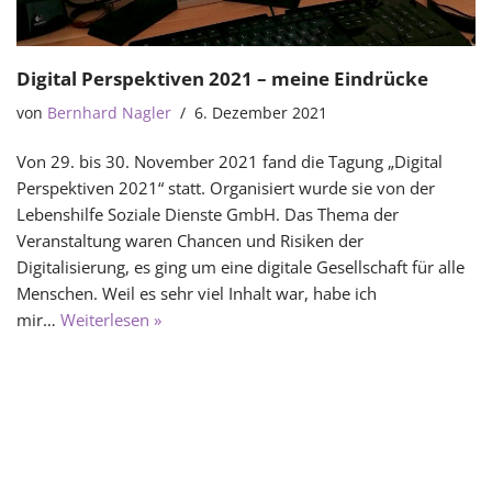
Digital Perspektiven 2021 – meine Eindrücke
von
Bernhard Nagler
6. Dezember 2021
Von 29. bis 30. November 2021 fand die Tagung „Digital
Perspektiven 2021“ statt. Organisiert wurde sie von der
Lebenshilfe Soziale Dienste GmbH. Das Thema der
Veranstaltung waren Chancen und Risiken der
Digitalisierung, es ging um eine digitale Gesellschaft für alle
Menschen. Weil es sehr viel Inhalt war, habe ich
mir…
Weiterlesen »