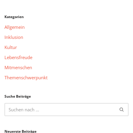
Kategorien
Allgemein
Inklusion
Kultur
Lebensfreude
Mitmenschen
Themenschwerpunkt
Suche Beiträge
Neuerste Beiträge