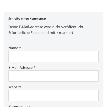
Schreibe einen Kommentar
Deine E-Mail-Adresse wird nicht veröffentlicht.
Erforderliche Felder sind mit
*
markiert
Name
*
E-Mail-Adresse
*
Website
Kommentar
*