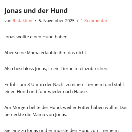
Jonas und der Hund
von
Redaktion
5. November 2025
1 Kommentar
Jonas wollte einen Hund haben.
Aber seine Mama erlaubte ihm das nicht.
Also beschloss Jonas, in ein Tierheim einzubrechen.
Er fuhr um 3 Uhr in der Nacht zu einem Tierheim und stahl
einen Hund und fuhr wieder nach Hause.
Am Morgen bellte der Hund, weil er Futter haben wollte. Das
bemerkte die Mama von Jonas.
Sie ging zu Jonas und er musste den Hund zum Tierheim