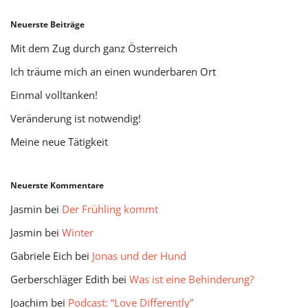
Neuerste Beiträge
Mit dem Zug durch ganz Österreich
Ich träume mich an einen wunderbaren Ort
Einmal volltanken!
Veränderung ist notwendig!
Meine neue Tätigkeit
Neuerste Kommentare
Jasmin
bei
Der Frühling kommt
Jasmin
bei
Winter
Gabriele Eich
bei
Jonas und der Hund
Gerberschläger Edith
bei
Was ist eine Behinderung?
Joachim
bei
Podcast: “Love Differently”