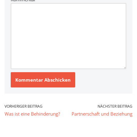
VORHERIGER BEITRAG
NÄCHSTER BEITRAG
Was ist eine Behinderung?
Partnerschaft und Beziehung