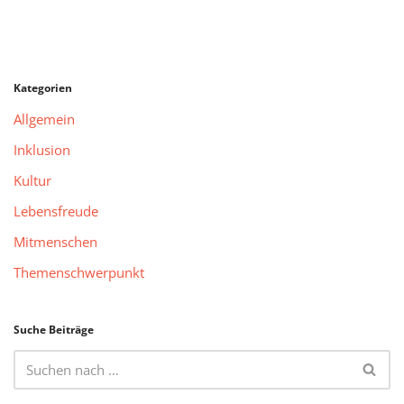
Kategorien
Allgemein
Inklusion
Kultur
Lebensfreude
Mitmenschen
Themenschwerpunkt
Suche Beiträge