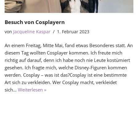
Besuch von Cosplayern
von
Jacqueline Kaspar
1. Februar 2023
An einem Freitag, Mitte Mai, fand etwas Besonderes statt. An
diesem Tag wollten Cosplayer kommen. Ich freute mich
richtig auf darauf, denn ich habe noch nie Leute kostümiert
gesehen. Ich fragte mich, welche Disney-Figuren kommen
werden. Cosplay – was ist das?Cosplay ist eine bestimmte
Art sich zu verkleiden. Wer Cosplay macht, verkleidet
sich…
Weiterlesen »