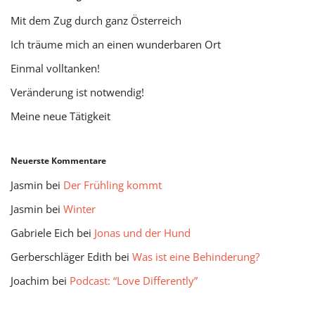
Mit dem Zug durch ganz Österreich
Ich träume mich an einen wunderbaren Ort
Einmal volltanken!
Veränderung ist notwendig!
Meine neue Tätigkeit
Neuerste Kommentare
Jasmin
bei
Der Frühling kommt
Jasmin
bei
Winter
Gabriele Eich
bei
Jonas und der Hund
Gerberschläger Edith
bei
Was ist eine Behinderung?
Joachim
bei
Podcast: “Love Differently”