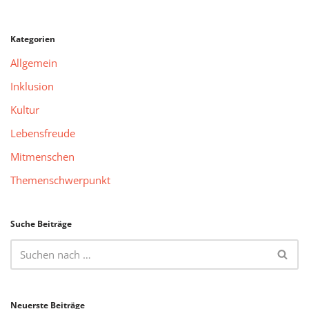
Kategorien
Allgemein
Inklusion
Kultur
Lebensfreude
Mitmenschen
Themenschwerpunkt
Suche Beiträge
Neuerste Beiträge