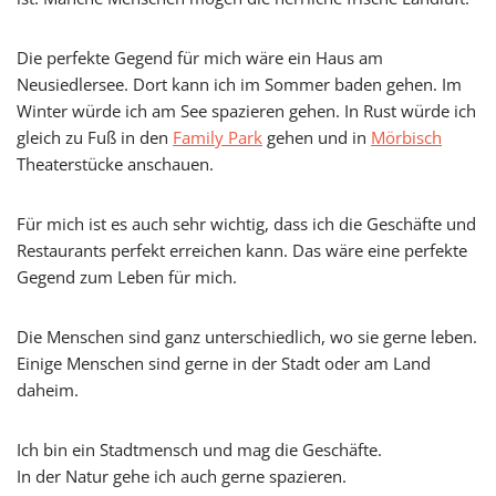
Die perfekte Gegend für mich wäre ein Haus am
Neusiedlersee. Dort kann ich im Sommer baden gehen. Im
Winter würde ich am See spazieren gehen. In Rust würde ich
gleich zu Fuß in den
Family Park
gehen und in
Mörbisch
Theaterstücke anschauen.
Für mich ist es auch sehr wichtig, dass ich die Geschäfte und
Restaurants perfekt erreichen kann. Das wäre eine perfekte
Gegend zum Leben für mich.
Die Menschen sind ganz unterschiedlich, wo sie gerne leben.
Einige Menschen sind gerne in der Stadt oder am Land
daheim.
Ich bin ein Stadtmensch und mag die Geschäfte.
In der Natur gehe ich auch gerne spazieren.