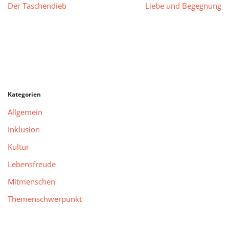
Der Taschendieb
Liebe und Begegnung
Kategorien
Allgemein
Inklusion
Kultur
Lebensfreude
Mitmenschen
Themenschwerpunkt