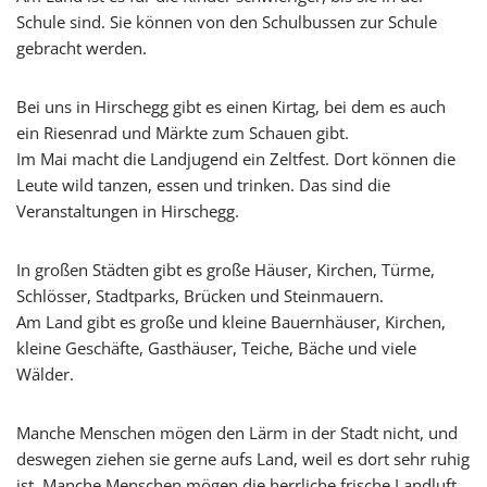
Schule sind. Sie können von den Schulbussen zur Schule
gebracht werden.
Bei uns in Hirschegg gibt es einen Kirtag, bei dem es auch
ein Riesenrad und Märkte zum Schauen gibt.
Im Mai macht die Landjugend ein Zeltfest. Dort können die
Leute wild tanzen, essen und trinken. Das sind die
Veranstaltungen in Hirschegg.
In großen Städten gibt es große Häuser, Kirchen, Türme,
Schlösser, Stadtparks, Brücken und Steinmauern.
Am Land gibt es große und kleine Bauernhäuser, Kirchen,
kleine Geschäfte, Gasthäuser, Teiche, Bäche und viele
Wälder.
Manche Menschen mögen den Lärm in der Stadt nicht, und
deswegen ziehen sie gerne aufs Land, weil es dort sehr ruhig
ist. Manche Menschen mögen die herrliche frische Landluft.