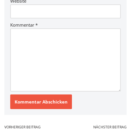
Website
Kommentar
*
VORHERIGER BEITRAG
NÄCHSTER BEITRAG