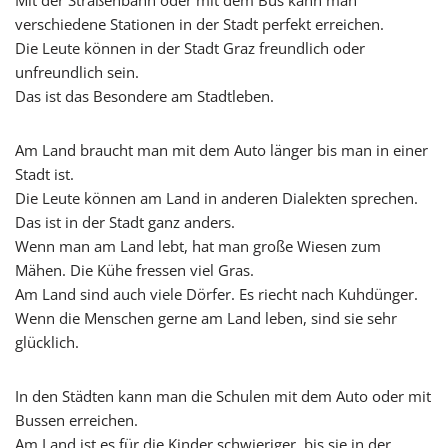
verschiedene Stationen in der Stadt perfekt erreichen.
Die Leute können in der Stadt Graz freundlich oder
unfreundlich sein.
Das ist das Besondere am Stadtleben.
Am Land braucht man mit dem Auto länger bis man in einer
Stadt ist.
Die Leute können am Land in anderen Dialekten sprechen.
Das ist in der Stadt ganz anders.
Wenn man am Land lebt, hat man große Wiesen zum
Mähen. Die Kühe fressen viel Gras.
Am Land sind auch viele Dörfer. Es riecht nach Kuhdünger.
Wenn die Menschen gerne am Land leben, sind sie sehr
glücklich.
In den Städten kann man die Schulen mit dem Auto oder mit
Bussen erreichen.
Am Land ist es für die Kinder schwieriger, bis sie in der