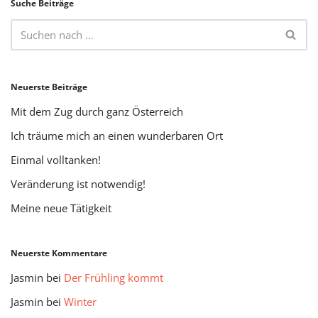
Suche Beiträge
Neuerste Beiträge
Mit dem Zug durch ganz Österreich
Ich träume mich an einen wunderbaren Ort
Einmal volltanken!
Veränderung ist notwendig!
Meine neue Tätigkeit
Neuerste Kommentare
Jasmin
bei
Der Frühling kommt
Jasmin
bei
Winter