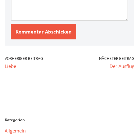
VORHERIGER BEITRAG
NÄCHSTER BEITRAG
Liebe
Der Ausflug
Kategorien
Allgemein