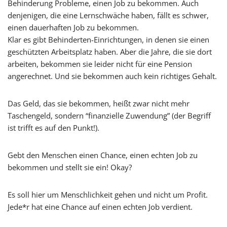
Behinderung Probleme, einen Job zu bekommen. Auch
denjenigen, die eine Lernschwäche haben, fällt es schwer,
einen dauerhaften Job zu bekommen.
Klar es gibt Behinderten-Einrichtungen, in denen sie einen
geschützten Arbeitsplatz haben. Aber die Jahre, die sie dort
arbeiten, bekommen sie leider nicht für eine Pension
angerechnet. Und sie bekommen auch kein richtiges Gehalt.
Das Geld, das sie bekommen, heißt zwar nicht mehr
Taschengeld, sondern “finanzielle Zuwendung” (der Begriff
ist trifft es auf den Punkt!).
Gebt den Menschen einen Chance, einen echten Job zu
bekommen und stellt sie ein! Okay?
Es soll hier um Menschlichkeit gehen und nicht um Profit.
Jede*r hat eine Chance auf einen echten Job verdient.