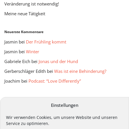
Veränderung ist notwendig!
Meine neue Tätigkeit
Neuerste Kommentare
Jasmin
bei
Der Frühling kommt
Jasmin
bei
Winter
Gabriele Eich
bei
Jonas und der Hund
Gerberschläger Edith
bei
Was ist eine Behinderung?
Joachim
bei
Podcast: “Love Differently”
mitmir Archiv
Einstellungen
Wir verwenden Cookies, um unsere Website und unseren
Service zu optimieren.