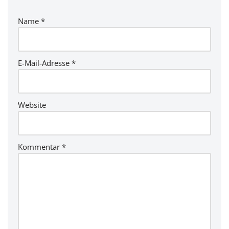
Name
*
E-Mail-Adresse
*
Website
Kommentar
*