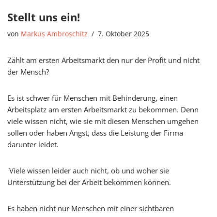
Stellt uns ein!
von
Markus Ambroschitz
7. Oktober 2025
Zählt am ersten Arbeitsmarkt den nur der Profit und nicht
der Mensch?
Es ist schwer für Menschen mit Behinderung, einen
Arbeitsplatz am ersten Arbeitsmarkt zu bekommen. Denn
viele wissen nicht, wie sie mit diesen Menschen umgehen
sollen oder haben Angst, dass die Leistung der Firma
darunter leidet.
Viele wissen leider auch nicht, ob und woher sie
Unterstützung bei der Arbeit bekommen können.
Es haben nicht nur Menschen mit einer sichtbaren