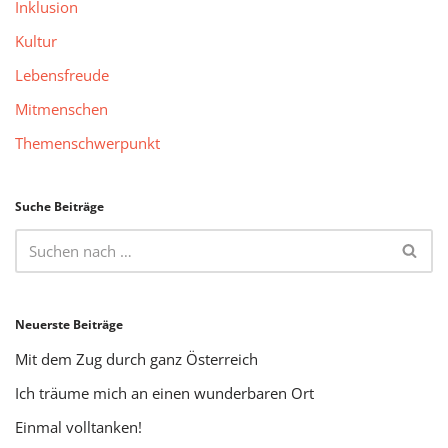
Inklusion
Kultur
Lebensfreude
Mitmenschen
Themenschwerpunkt
Suche Beiträge
Neuerste Beiträge
Mit dem Zug durch ganz Österreich
Ich träume mich an einen wunderbaren Ort
Einmal volltanken!