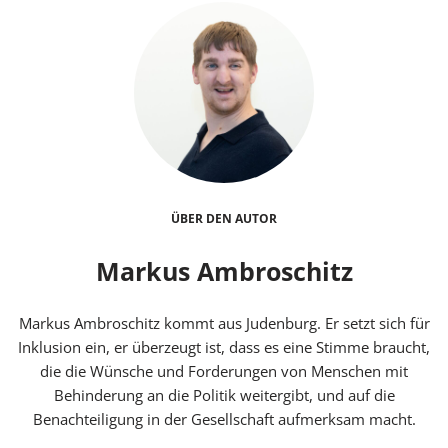
ÜBER DEN AUTOR
Markus Ambroschitz
Markus Ambroschitz kommt aus Judenburg. Er setzt sich für
Inklusion ein, er überzeugt ist, dass es eine Stimme braucht,
die die Wünsche und Forderungen von Menschen mit
Behinderung an die Politik weitergibt, und auf die
Benachteiligung in der Gesellschaft aufmerksam macht.