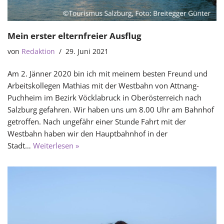
Mein erster elternfreier Ausflug
von
Redaktion
29. Juni 2021
Am 2. Jänner 2020 bin ich mit meinem besten Freund und
Arbeitskollegen Mathias mit der Westbahn von Attnang-
Puchheim im Bezirk Vöcklabruck in Oberösterreich nach
Salzburg gefahren. Wir haben uns um 8.00 Uhr am Bahnhof
getroffen. Nach ungefähr einer Stunde Fahrt mit der
Westbahn haben wir den Hauptbahnhof in der
Stadt…
Weiterlesen »