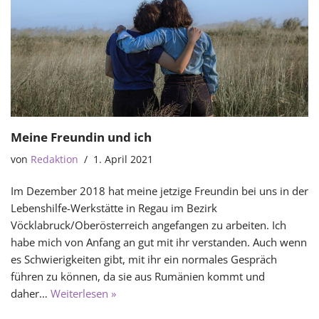
Meine Freundin und ich
von
Redaktion
1. April 2021
Im Dezember 2018 hat meine jetzige Freundin bei uns in der
Lebenshilfe-Werkstätte in Regau im Bezirk
Vöcklabruck/Oberösterreich angefangen zu arbeiten. Ich
habe mich von Anfang an gut mit ihr verstanden. Auch wenn
es Schwierigkeiten gibt, mit ihr ein normales Gespräch
führen zu können, da sie aus Rumänien kommt und
daher…
Weiterlesen »