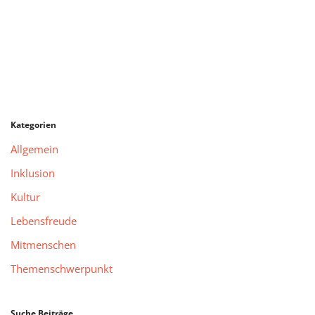
Kategorien
Allgemein
Inklusion
Kultur
Lebensfreude
Mitmenschen
Themenschwerpunkt
Suche Beiträge