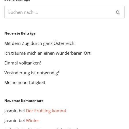
Neuerste Beiträge
Mit dem Zug durch ganz Österreich
Ich träume mich an einen wunderbaren Ort
Einmal volltanken!
Veränderung ist notwendig!
Meine neue Tätigkeit
Neuerste Kommentare
Jasmin
bei
Der Frühling kommt
Jasmin
bei
Winter