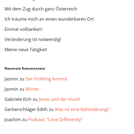
Mit dem Zug durch ganz Österreich
Ich träume mich an einen wunderbaren Ort
Einmal volltanken!
Veränderung ist notwendig!
Meine neue Tätigkeit
Neuerste Kommentare
Jasmin
zu
Der Frühling kommt
Jasmin
zu
Winter
Gabriele Eich
zu
Jonas und der Hund
Gerberschläger Edith
zu
Was ist eine Behinderung?
Joachim
zu
Podcast: “Love Differently”