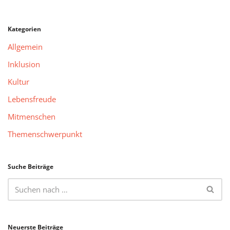
Kategorien
Allgemein
Inklusion
Kultur
Lebensfreude
Mitmenschen
Themenschwerpunkt
Suche Beiträge
Neuerste Beiträge