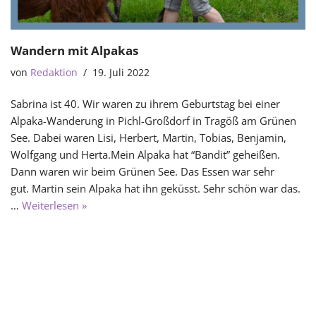
Wandern mit Alpakas
von
Redaktion
19. Juli 2022
Sabrina ist 40. Wir waren zu ihrem Geburtstag bei einer
Alpaka-Wanderung in Pichl-Großdorf in Tragöß am Grünen
See. Dabei waren Lisi, Herbert, Martin, Tobias, Benjamin,
Wolfgang und Herta.Mein Alpaka hat “Bandit” geheißen.
Dann waren wir beim Grünen See. Das Essen war sehr
gut. Martin sein Alpaka hat ihn geküsst. Sehr schön war das.
…
Weiterlesen »