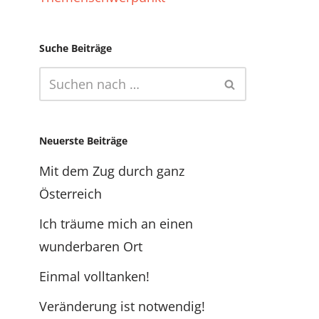
Suche Beiträge
Neuerste Beiträge
Mit dem Zug durch ganz
Österreich
Ich träume mich an einen
wunderbaren Ort
Einmal volltanken!
Veränderung ist notwendig!