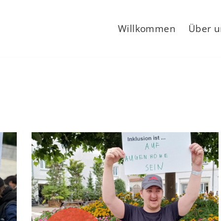
Willkommen
Über u