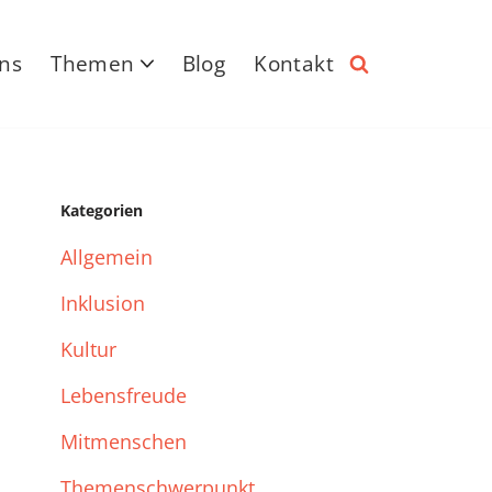
ns
Themen
Blog
Kontakt
Kategorien
Allgemein
Inklusion
Kultur
Lebensfreude
Mitmenschen
Themenschwerpunkt