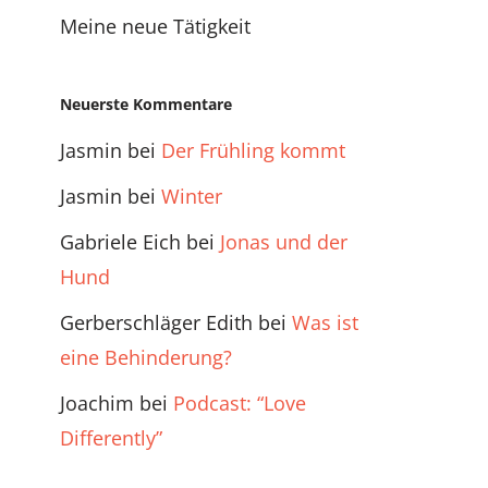
Meine neue Tätigkeit
Neuerste Kommentare
Jasmin
bei
Der Frühling kommt
Jasmin
bei
Winter
Gabriele Eich
bei
Jonas und der
Hund
Gerberschläger Edith
bei
Was ist
eine Behinderung?
Joachim
bei
Podcast: “Love
Differently”