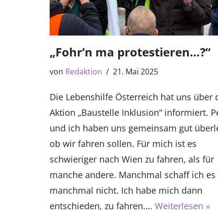
„Fohr’n ma protestieren…?“
von
Redaktion
21. Mai 2025
Die Lebenshilfe Österreich hat uns über 
Aktion „Baustelle Inklusion“ informiert. P
und ich haben uns gemeinsam gut überle
ob wir fahren sollen. Für mich ist es
schwieriger nach Wien zu fahren, als für
manche andere. Manchmal schaff ich es
manchmal nicht. Ich habe mich dann
entschieden, zu fahren.…
Weiterlesen »