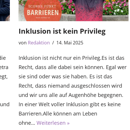
Inklusion ist kein Privileg
von
Redaktion
14. Mai 2025
die
Inklusion ist nicht nur ein Privileg.Es ist das
etra
Recht, dass alle dabei sein können. Egal wer
gt,
sie sind oder was sie haben. Es ist das
Recht, dass niemand ausgeschlossen wird
und wir uns alle auf Augenhöhe begegnen.
 und
In einer Welt voller Inklusion gibt es keine
Barrieren.Alle können am Leben
ohne…
Weiterlesen »