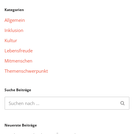
Kategorien
Allgemein
Inklusion
Kultur
Lebensfreude
Mitmenschen
Themenschwerpunkt
Suche Beiträge
Neuerste Beiträge