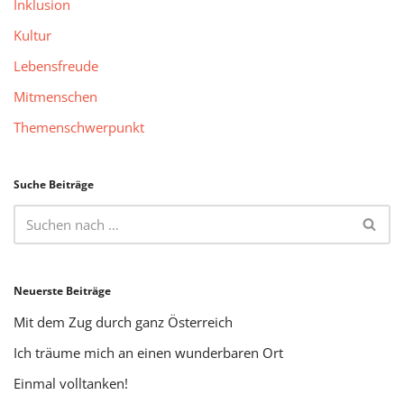
Inklusion
Kultur
Lebensfreude
Mitmenschen
Themenschwerpunkt
Suche Beiträge
Neuerste Beiträge
Mit dem Zug durch ganz Österreich
Ich träume mich an einen wunderbaren Ort
Einmal volltanken!