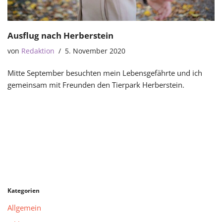
Ausflug nach Herberstein
von
Redaktion
5. November 2020
Mitte September besuchten mein Lebensgefährte und ich
gemeinsam mit Freunden den Tierpark Herberstein.
Kategorien
Allgemein