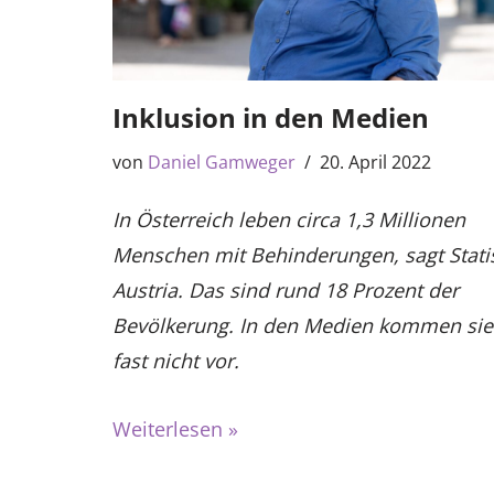
Inklusion in den Medien
von
Daniel Gamweger
20. April 2022
In Österreich leben circa 1,3 Millionen
Menschen mit Behinderungen, sagt Statis
Austria. Das sind rund 18 Prozent der
Bevölkerung. In den Medien kommen sie
fast nicht vor.
Weiterlesen »