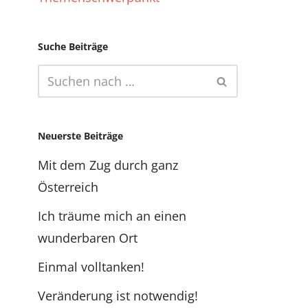
Suche Beiträge
Neuerste Beiträge
Mit dem Zug durch ganz
Österreich
Ich träume mich an einen
wunderbaren Ort
Einmal volltanken!
Veränderung ist notwendig!