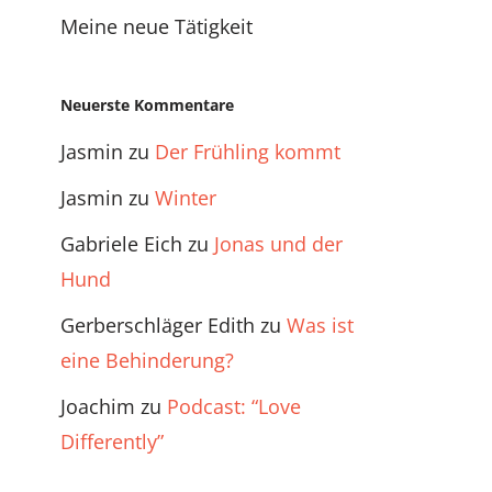
Meine neue Tätigkeit
Neuerste Kommentare
Jasmin
zu
Der Frühling kommt
Jasmin
zu
Winter
Gabriele Eich
zu
Jonas und der
Hund
Gerberschläger Edith
zu
Was ist
eine Behinderung?
Joachim
zu
Podcast: “Love
Differently”