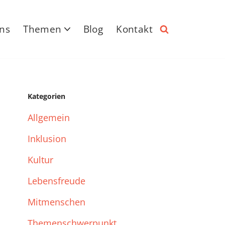
ns
Themen
Blog
Kontakt
Kategorien
Allgemein
Inklusion
Kultur
Lebensfreude
Mitmenschen
Themenschwerpunkt