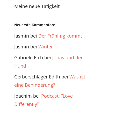
Meine neue Tätigkeit
Neuerste Kommentare
Jasmin
bei
Der Frühling kommt
Jasmin
bei
Winter
Gabriele Eich
bei
Jonas und der
Hund
Gerberschläger Edith
bei
Was ist
eine Behinderung?
Joachim
bei
Podcast: “Love
Differently”