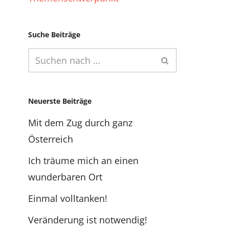
Suche Beiträge
Neuerste Beiträge
Mit dem Zug durch ganz
Österreich
Ich träume mich an einen
wunderbaren Ort
Einmal volltanken!
Veränderung ist notwendig!