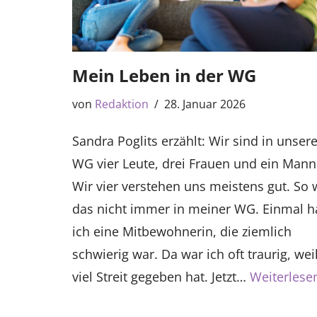
Mein Leben in der WG
von
Redaktion
28. Januar 2026
Sandra Poglits erzählt: Wir sind in unsere
WG vier Leute, drei Frauen und ein Mann
Wir vier verstehen uns meistens gut. So 
das nicht immer in meiner WG. Einmal h
ich eine Mitbewohnerin, die ziemlich
schwierig war. Da war ich oft traurig, wei
viel Streit gegeben hat. Jetzt…
Weiterlese