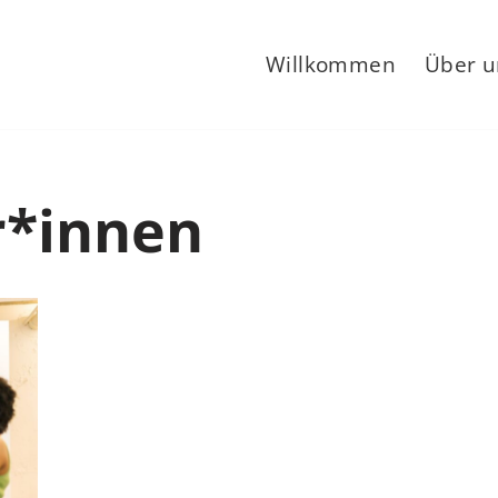
Willkommen
Über u
*innen