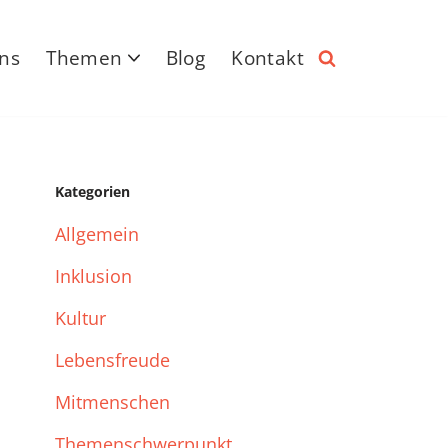
ns
Themen
Blog
Kontakt
Kategorien
Allgemein
Inklusion
Kultur
Lebensfreude
Mitmenschen
Themenschwerpunkt