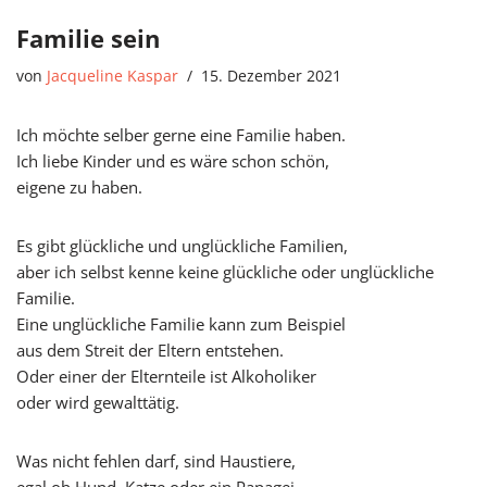
Familie sein
von
Jacqueline Kaspar
15. Dezember 2021
Ich möchte selber gerne eine Familie haben.
Ich liebe Kinder und es wäre schon schön,
eigene zu haben.
Es gibt glückliche und unglückliche Familien,
aber ich selbst kenne keine glückliche oder unglückliche
Familie.
Eine unglückliche Familie kann zum Beispiel
aus dem Streit der Eltern entstehen.
Oder einer der Elternteile ist Alkoholiker
oder wird gewalttätig.
Was nicht fehlen darf, sind Haustiere,
egal ob Hund, Katze oder ein Papagei.