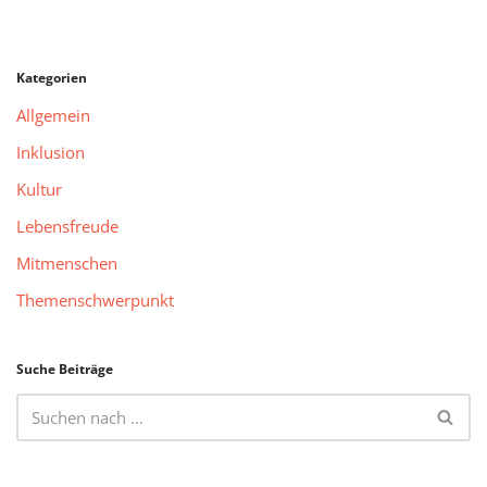
Kategorien
Allgemein
Inklusion
Kultur
Lebensfreude
Mitmenschen
Themenschwerpunkt
Suche Beiträge