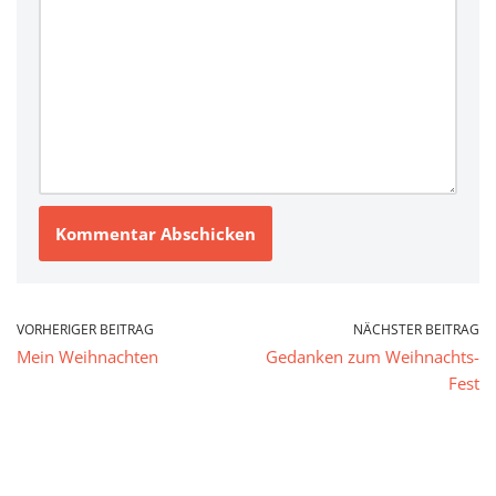
VORHERIGER BEITRAG
NÄCHSTER BEITRAG
Mein Weihnachten
Gedanken zum Weihnachts-
Fest