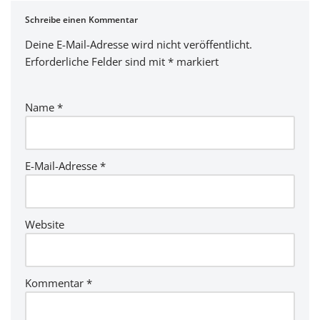
Schreibe einen Kommentar
Deine E-Mail-Adresse wird nicht veröffentlicht.
Erforderliche Felder sind mit
*
markiert
Name
*
E-Mail-Adresse
*
Website
Kommentar
*