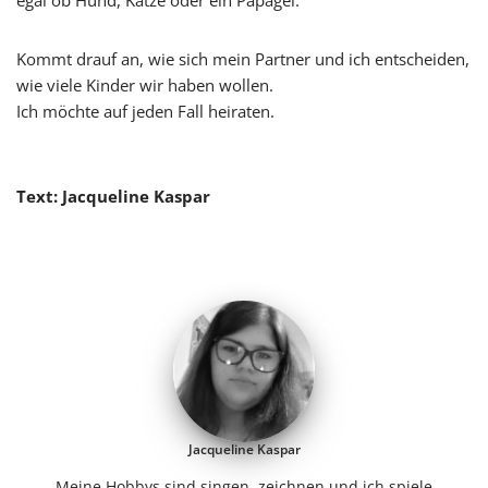
Kommt drauf an, wie sich mein Partner und ich entscheiden,
wie viele Kinder wir haben wollen.
Ich möchte auf jeden Fall heiraten.
Text: Jacqueline Kaspar
Jacqueline Kaspar
Meine Hobbys sind singen, zeichnen und ich spiele