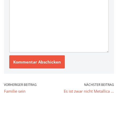
VORHERIGER BEITRAG
NÄCHSTER BEITRAG
Familie sein
Es ist zwar nicht Metallica …