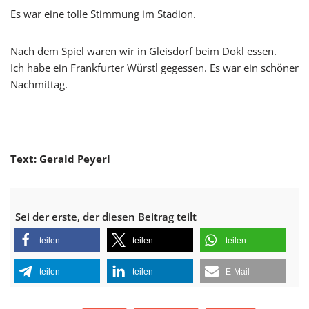
Es war eine tolle Stimmung im Stadion.
Nach dem Spiel waren wir in Gleisdorf beim Dokl essen.
Ich habe ein Frankfurter Würstl gegessen. Es war ein schöner
Nachmittag.
Text: Gerald Peyerl
Sei der erste, der diesen Beitrag teilt
teilen
teilen
teilen
teilen
teilen
E-Mail