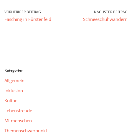
VORHERIGER BEITRAG
NÄCHSTER BEITRAG
Fasching in Fürstenfeld
Schneeschuhwandern
Kategorien
Allgemein
Inklusion
Kultur
Lebensfreude
Mitmenschen
Themenschwerpunkt