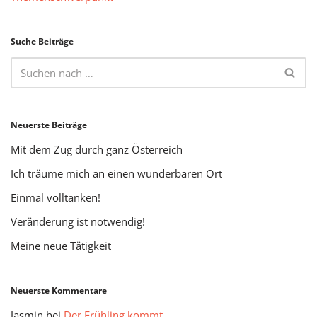
Suche Beiträge
Neuerste Beiträge
Mit dem Zug durch ganz Österreich
Ich träume mich an einen wunderbaren Ort
Einmal volltanken!
Veränderung ist notwendig!
Meine neue Tätigkeit
Neuerste Kommentare
Jasmin
bei
Der Frühling kommt