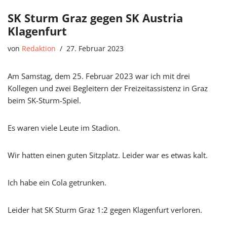
SK Sturm Graz gegen SK Austria
Klagenfurt
von
Redaktion
27. Februar 2023
Am Samstag, dem 25. Februar 2023 war ich mit drei
Kollegen und zwei Begleitern der Freizeitassistenz in Graz
beim SK-Sturm-Spiel.
Es waren viele Leute im Stadion.
Wir hatten einen guten Sitzplatz. Leider war es etwas kalt.
Ich habe ein Cola getrunken.
Leider hat SK Sturm Graz 1:2 gegen Klagenfurt verloren.