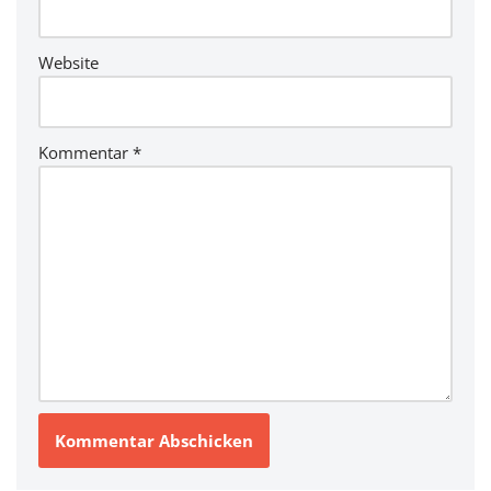
Website
Kommentar
*