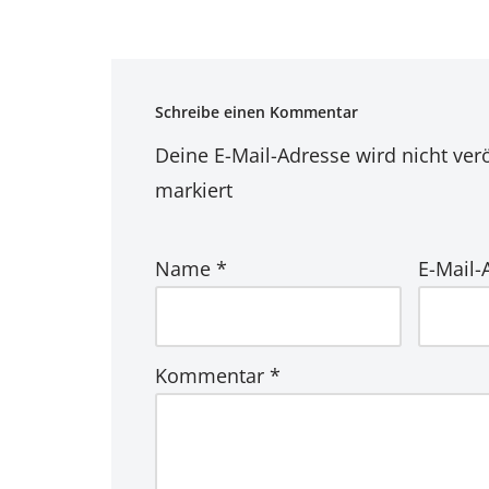
Schreibe einen Kommentar
Deine E-Mail-Adresse wird nicht verö
markiert
Name
*
E-Mail
Kommentar
*