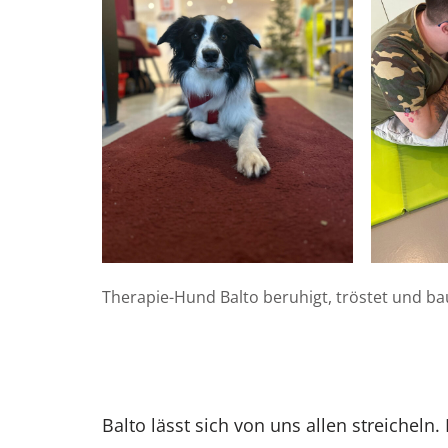
Therapie-Hund Balto beruhigt, tröstet und ba
Balto lässt sich von uns allen streicheln.