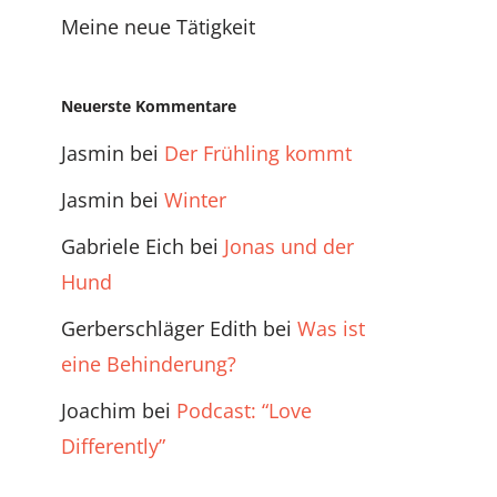
Meine neue Tätigkeit
Neuerste Kommentare
Jasmin
bei
Der Frühling kommt
Jasmin
bei
Winter
Gabriele Eich
bei
Jonas und der
Hund
Gerberschläger Edith
bei
Was ist
eine Behinderung?
Joachim
bei
Podcast: “Love
Differently”