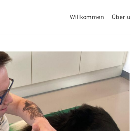
Willkommen
Über u