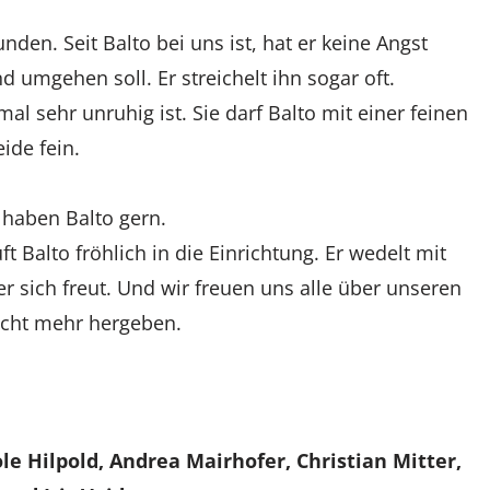
nden. Seit Balto bei uns ist, hat er keine Angst
d umgehen soll. Er streichelt ihn sogar oft.
l sehr unruhig ist. Sie darf Balto mit einer feinen
ide fein.
 haben Balto gern.
ft Balto fröhlich in die Einrichtung. Er wedelt mit
 sich freut. Und wir freuen uns alle über unseren
icht mehr hergeben.
le Hilpold, Andrea Mairhofer, Christian Mitter,