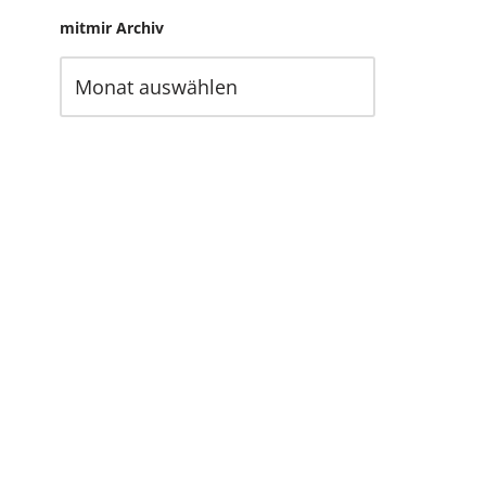
mitmir Archiv