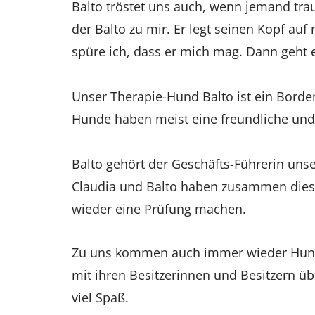
Balto tröstet uns auch, wenn jemand traur
der Balto zu mir. Er legt seinen Kopf au
spüre ich, dass er mich mag. Dann geht e
Unser Therapie-Hund Balto ist ein Border
Hunde haben meist eine freundliche und 
Balto gehört der Geschäfts-Führerin unser
Claudia und Balto haben zusammen dies
wieder eine Prüfung machen.
Zu uns kommen auch immer wieder Hunde
mit ihren Besitzerinnen und Besitzern üb
viel Spaß.