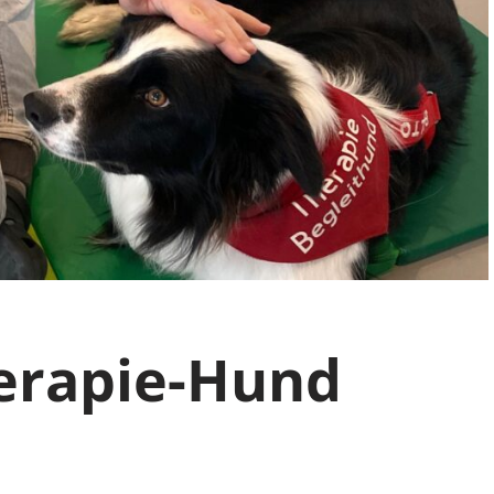
herapie-Hund