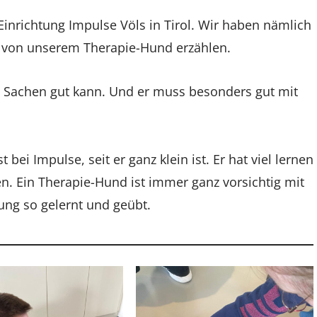
inrichtung Impulse Völs in Tirol. Wir haben nämlich
 von unserem Therapie-Hund erzählen.
le Sachen gut kann. Und er muss besonders gut mit
 bei Impulse, seit er ganz klein ist. Er hat viel lernen
. Ein Therapie-Hund ist immer ganz vorsichtig mit
ung so gelernt und geübt.