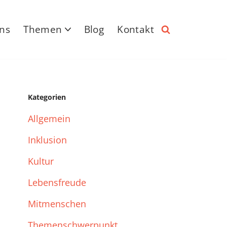
ns
Themen
Blog
Kontakt
Kategorien
Allgemein
Inklusion
Kultur
Lebensfreude
Mitmenschen
Themenschwerpunkt