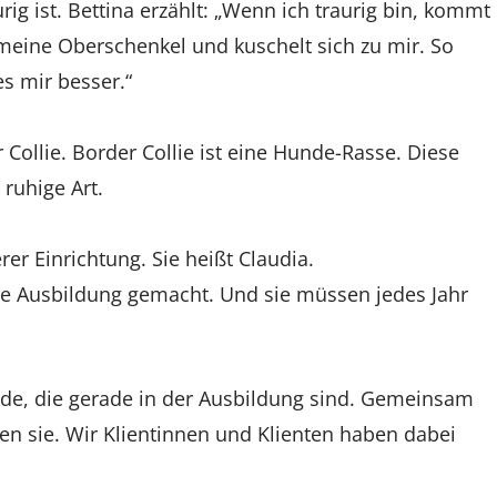
ig ist. Bettina erzählt: „Wenn ich traurig bin, kommt
f meine Oberschenkel und kuschelt sich zu mir. So
s mir besser.“
 Collie. Border Collie ist eine Hunde-Rasse. Diese
ruhige Art.
er Einrichtung. Sie heißt Claudia.
e Ausbildung gemacht. Und sie müssen jedes Jahr
, die gerade in der Ausbildung sind. Gemeinsam
en sie. Wir Klientinnen und Klienten haben dabei