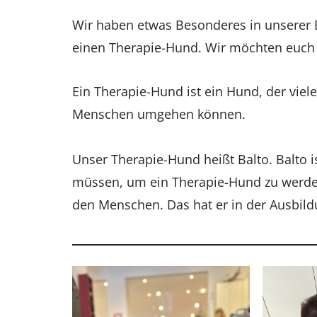
Wir haben etwas Besonderes in unserer E
einen Therapie-Hund. Wir möchten euch
Ein Therapie-Hund ist ein Hund, der vie
Menschen umgehen können.
Unser Therapie-Hund heißt Balto. Balto ist
müssen, um ein Therapie-Hund zu werden
den Menschen. Das hat er in der Ausbild