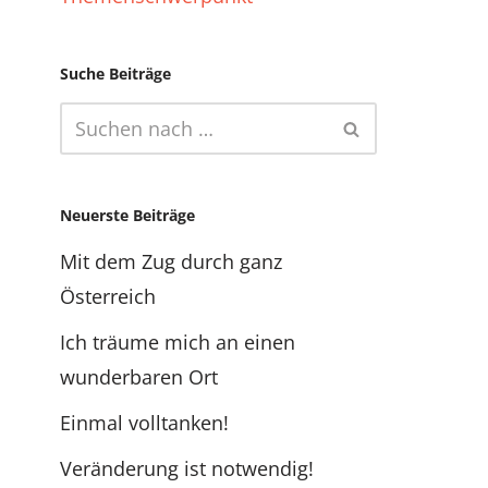
Suche Beiträge
Neuerste Beiträge
Mit dem Zug durch ganz
Österreich
Ich träume mich an einen
wunderbaren Ort
Einmal volltanken!
Veränderung ist notwendig!