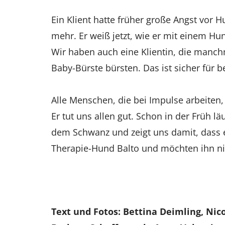
Ein Klient hatte früher große Angst vor Hu
mehr. Er weiß jetzt, wie er mit einem Hun
Wir haben auch eine Klientin, die manchma
Baby-Bürste bürsten. Das ist sicher für be
Alle Menschen, die bei Impulse arbeiten,
Er tut uns allen gut. Schon in der Früh läu
dem Schwanz und zeigt uns damit, dass er
Therapie-Hund Balto und möchten ihn n
Text und Fotos: Bettina Deimling, Nico