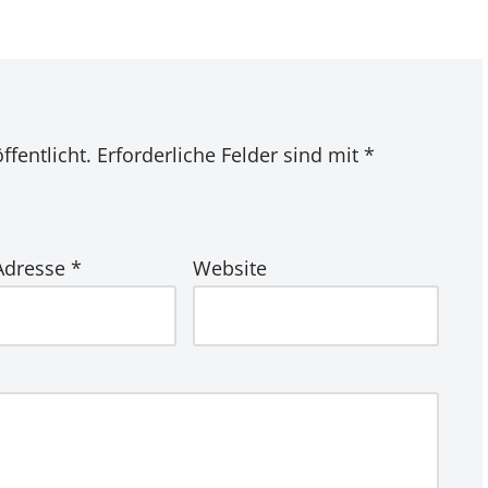
ffentlicht.
Erforderliche Felder sind mit
*
-Adresse
*
Website