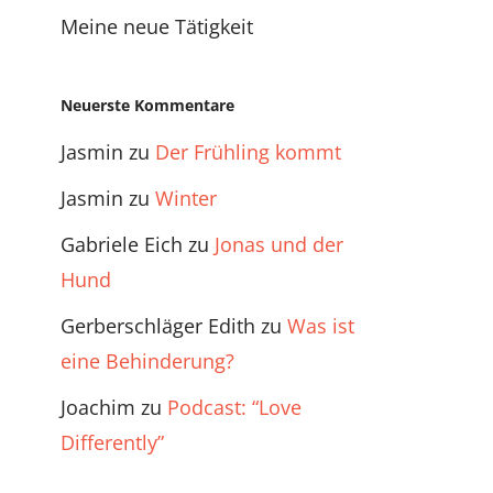
Meine neue Tätigkeit
Neuerste Kommentare
Jasmin
zu
Der Frühling kommt
Jasmin
zu
Winter
Gabriele Eich
zu
Jonas und der
Hund
Gerberschläger Edith
zu
Was ist
eine Behinderung?
Joachim
zu
Podcast: “Love
Differently”