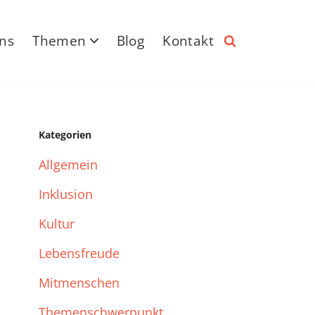
ns
Themen
Blog
Kontakt
Kategorien
Allgemein
Inklusion
Kultur
Lebensfreude
Mitmenschen
Themenschwerpunkt