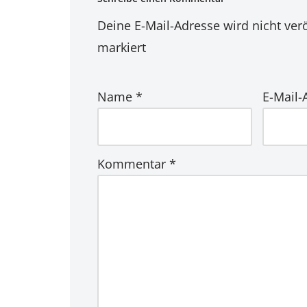
Deine E-Mail-Adresse wird nicht verö
markiert
Name
*
E-Mail
Kommentar
*