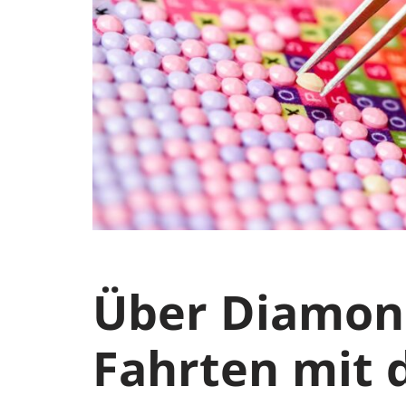
Über Diamon
Fahrten mit