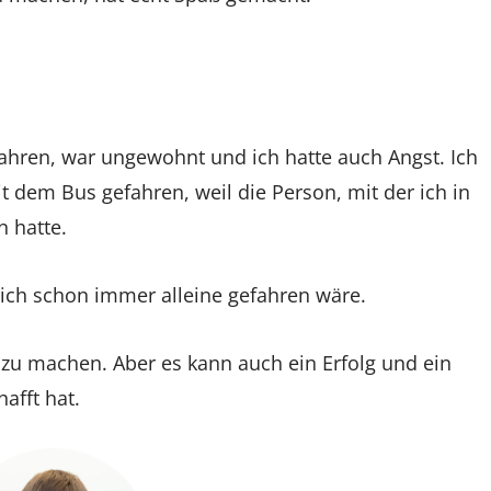
fahren, war ungewohnt und ich hatte auch Angst. Ich
t dem Bus gefahren, weil die Person, mit der ich in
 hatte.
 ich schon immer alleine gefahren wäre.
zu machen. Aber es kann auch ein Erfolg und ein
afft hat.