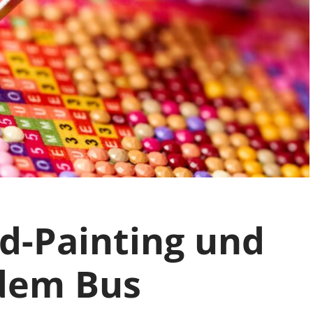
d-Painting und
 dem Bus