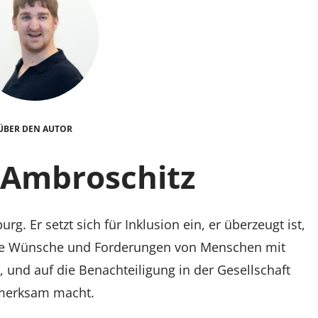
ÜBER DEN AUTOR
Ambroschitz
 Er setzt sich für Inklusion ein, er überzeugt ist,
die Wünsche und Forderungen von Menschen mit
, und auf die Benachteiligung in der Gesellschaft
merksam macht.