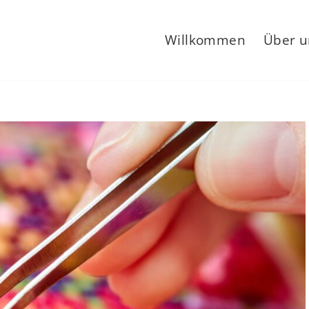
Willkommen
Über u