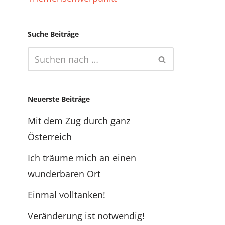
Suche Beiträge
Neuerste Beiträge
Mit dem Zug durch ganz
Österreich
Ich träume mich an einen
wunderbaren Ort
Einmal volltanken!
Veränderung ist notwendig!