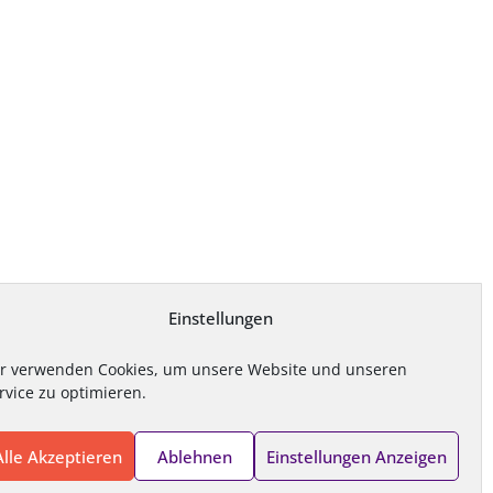
Einstellungen
r verwenden Cookies, um unsere Website und unseren
rvice zu optimieren.
Alle Akzeptieren
Ablehnen
Einstellungen Anzeigen
e