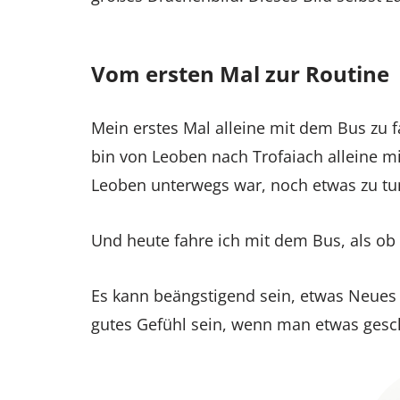
Vom ersten Mal zur Routine
Mein erstes Mal alleine mit dem Bus zu 
bin von Leoben nach Trofaiach alleine mi
Leoben unterwegs war, noch etwas zu tun
Und heute fahre ich mit dem Bus, als ob
Es kann beängstigend sein, etwas Neues 
gutes Gefühl sein, wenn man etwas gesch