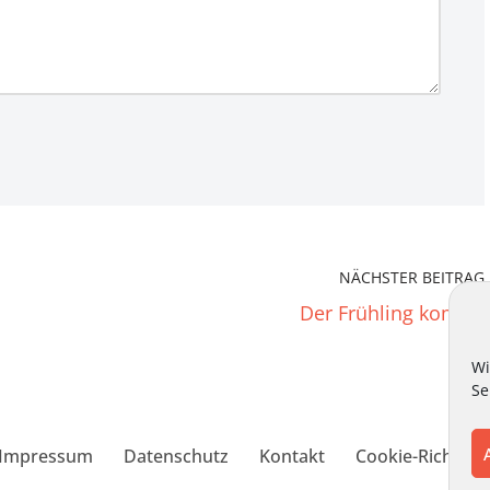
NÄCHSTER BEITRAG
Der Frühling kommt
Wi
Se
Impressum
Datenschutz
Kontakt
Cookie-Richtlini