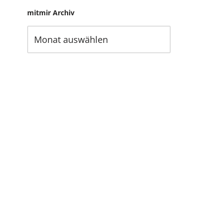
mitmir Archiv