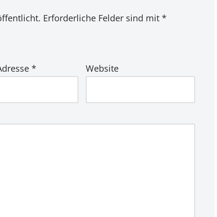
ffentlicht.
Erforderliche Felder sind mit
*
-Adresse
*
Website