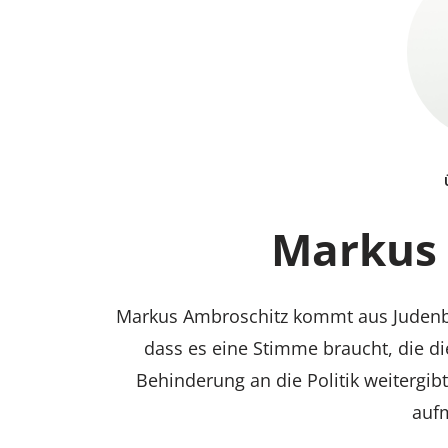
Markus 
Markus Ambroschitz kommt aus Judenburg.
dass es eine Stimme braucht, die 
Behinderung an die Politik weitergibt
auf