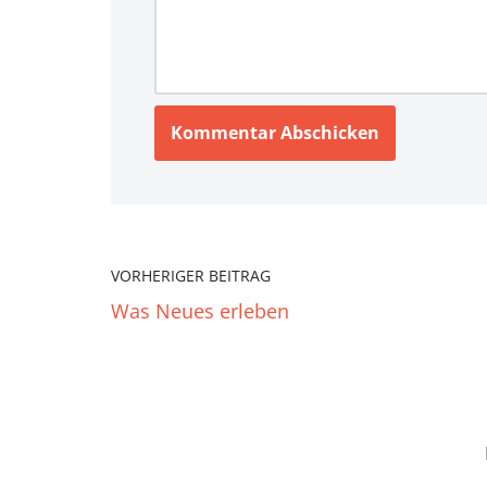
VORHERIGER BEITRAG
Was Neues erleben