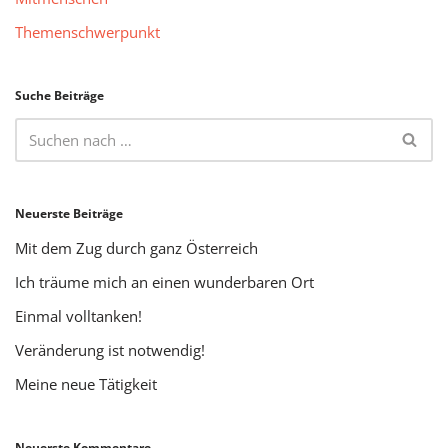
Themenschwerpunkt
Suche Beiträge
Neuerste Beiträge
Mit dem Zug durch ganz Österreich
Ich träume mich an einen wunderbaren Ort
Einmal volltanken!
Veränderung ist notwendig!
Meine neue Tätigkeit
Neuerste Kommentare