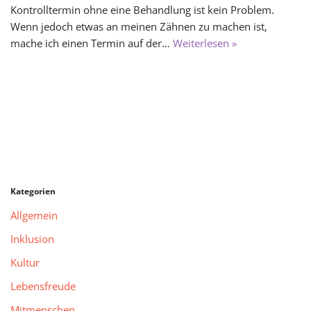
Kontrolltermin ohne eine Behandlung ist kein Problem.
Wenn jedoch etwas an meinen Zähnen zu machen ist,
mache ich einen Termin auf der…
Weiterlesen »
Kategorien
Allgemein
Inklusion
Kultur
Lebensfreude
Mitmenschen