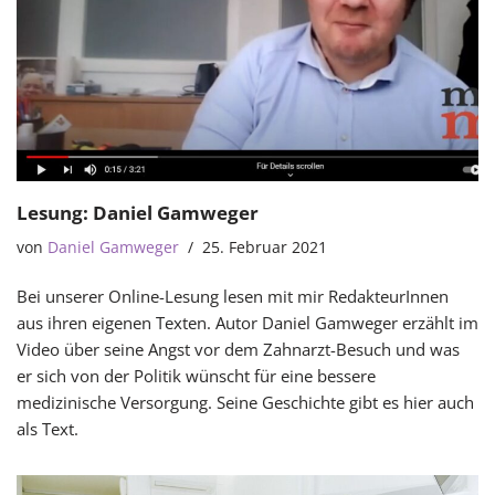
Lesung: Daniel Gamweger
von
Daniel Gamweger
25. Februar 2021
Bei unserer Online-Lesung lesen mit mir RedakteurInnen
aus ihren eigenen Texten. Autor Daniel Gamweger erzählt im
Video über seine Angst vor dem Zahnarzt-Besuch und was
er sich von der Politik wünscht für eine bessere
medizinische Versorgung. Seine Geschichte gibt es hier auch
als Text.