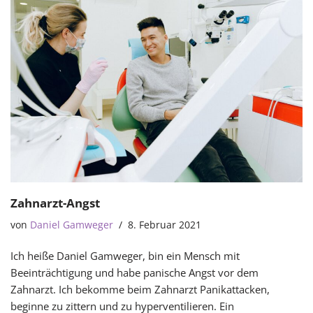
Zahnarzt-Angst
von
Daniel Gamweger
8. Februar 2021
Ich heiße Daniel Gamweger, bin ein Mensch mit
Beeinträchtigung und habe panische Angst vor dem
Zahnarzt. Ich bekomme beim Zahnarzt Panikattacken,
beginne zu zittern und zu hyperventilieren. Ein