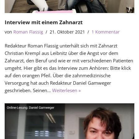
Interview mit einem Zahnarzt
von
Roman Flassig
21. Oktober 2021
1 Kommentar
Redakteur Roman Flassig unterhält sich mit Zahnarzt
Christian Krempl aus Leibnitz über die Angst vor dem
Zahnarzt, den Beruf und wie er mit verschiedenen Patienten
umgeht. Hier gibt es das Interview zum Anhören: Bitte klick
auf den orangen Pfeil. Über die zahnmedizinische
Versorgung hat auch Redakteur Daniel Gamweger
geschrieben. Seinen…
Weiterlesen »