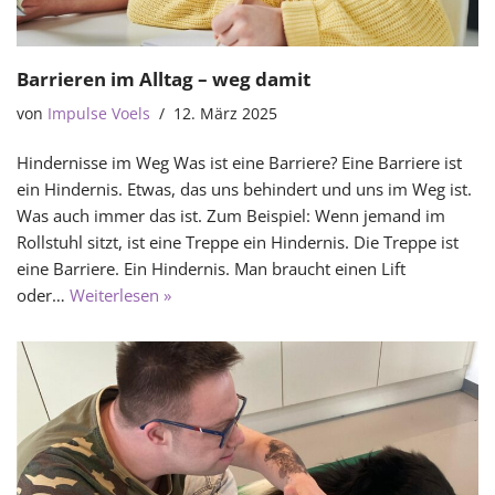
Barrieren im Alltag – weg damit
von
Impulse Voels
12. März 2025
Hindernisse im Weg Was ist eine Barriere? Eine Barriere ist
ein Hindernis. Etwas, das uns behindert und uns im Weg ist.
Was auch immer das ist. Zum Beispiel: Wenn jemand im
Rollstuhl sitzt, ist eine Treppe ein Hindernis. Die Treppe ist
eine Barriere. Ein Hindernis. Man braucht einen Lift
oder…
Weiterlesen »