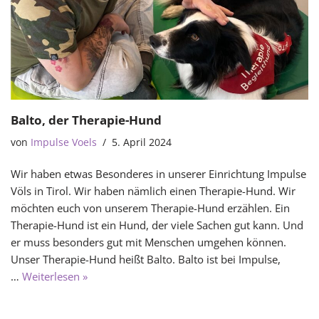
Balto, der Therapie-Hund
von
Impulse Voels
5. April 2024
Wir haben etwas Besonderes in unserer Einrichtung Impulse
Völs in Tirol. Wir haben nämlich einen Therapie-Hund. Wir
möchten euch von unserem Therapie-Hund erzählen. Ein
Therapie-Hund ist ein Hund, der viele Sachen gut kann. Und
er muss besonders gut mit Menschen umgehen können.
Unser Therapie-Hund heißt Balto. Balto ist bei Impulse,
…
Weiterlesen »