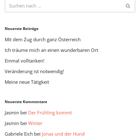
Neuerste Beiträge
Mit dem Zug durch ganz Österreich
Ich träume mich an einen wunderbaren Ort
Einmal volltanken!
Veränderung ist notwendig!
Meine neue Tätigkeit
Neuerste Kommentare
Jasmin
bei
Der Frühling kommt
Jasmin
bei
Winter
Gabriele Eich
bei
Jonas und der Hund