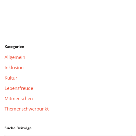
Kategorien
Allgemein
Inklusion
Kultur
Lebensfreude
Mitmenschen
Themenschwerpunkt
Suche Beiträge