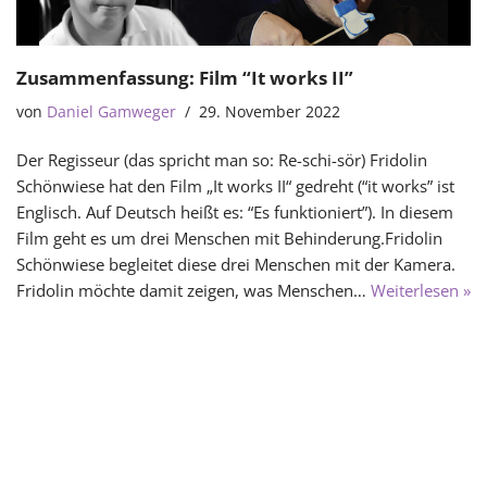
Zusammenfassung: Film “It works II”
von
Daniel Gamweger
29. November 2022
Der Regisseur (das spricht man so: Re-schi-sör) Fridolin
Schönwiese hat den Film „It works II“ gedreht (“it works” ist
Englisch. Auf Deutsch heißt es: “Es funktioniert”). In diesem
Film geht es um drei Menschen mit Behinderung.Fridolin
Schönwiese begleitet diese drei Menschen mit der Kamera.
Fridolin möchte damit zeigen, was Menschen…
Weiterlesen »