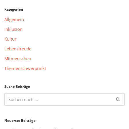
Kategorien
Allgemein
Inklusion
Kultur
Lebensfreude
Mitmenschen
Themenschwerpunkt
Suche Beiträge
Neuerste Beiträge