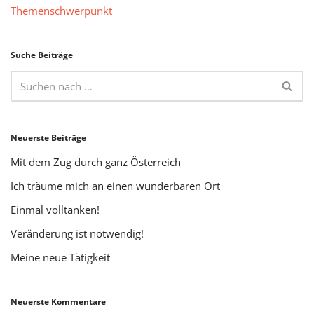
Themenschwerpunkt
Suche Beiträge
Neuerste Beiträge
Mit dem Zug durch ganz Österreich
Ich träume mich an einen wunderbaren Ort
Einmal volltanken!
Veränderung ist notwendig!
Meine neue Tätigkeit
Neuerste Kommentare