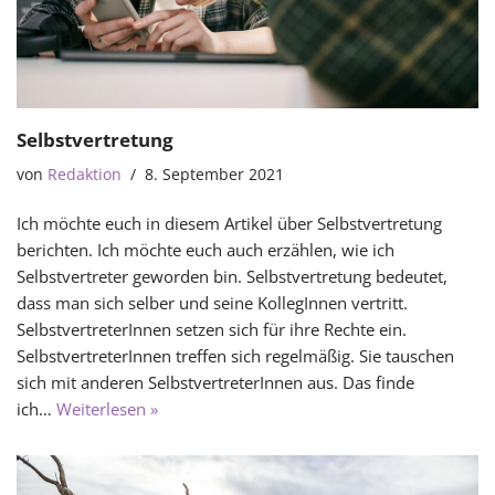
Selbstvertretung
von
Redaktion
8. September 2021
Ich möchte euch in diesem Artikel über Selbstvertretung
berichten. Ich möchte euch auch erzählen, wie ich
Selbstvertreter geworden bin. Selbstvertretung bedeutet,
dass man sich selber und seine KollegInnen vertritt.
SelbstvertreterInnen setzen sich für ihre Rechte ein.
SelbstvertreterInnen treffen sich regelmäßig. Sie tauschen
sich mit anderen SelbstvertreterInnen aus. Das finde
ich…
Weiterlesen »