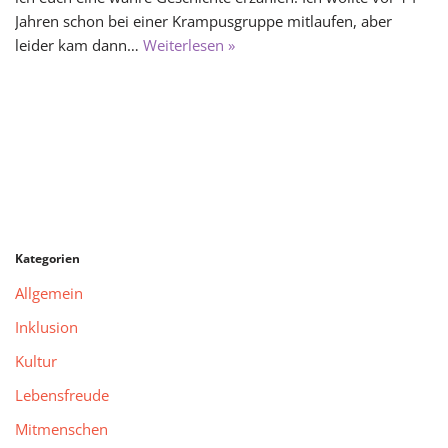
Jahren schon bei einer Krampusgruppe mitlaufen, aber
leider kam dann…
Weiterlesen »
Kategorien
Allgemein
Inklusion
Kultur
Lebensfreude
Mitmenschen