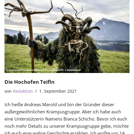
Die Hochofen Teifln
von
Redaktion
1. September 2021
Ich heiße Andreas Marold und bin der Gründer dieser
außergewöhnlichen Krampusgruppe. Aber ich habe auch
eine Unterstützerin Namens Bianca Schicho. Bevor ich euch
noch mehr Details zu unserer Krampusgruppe gebe, möchte
ich euch eine wahre Geschichte erzählen. Ich wollte vor 14