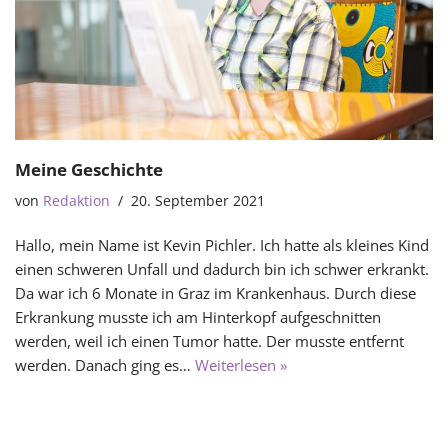
Meine Geschichte
von
Redaktion
20. September 2021
Hallo, mein Name ist Kevin Pichler. Ich hatte als kleines Kind
einen schweren Unfall und dadurch bin ich schwer erkrankt.
Da war ich 6 Monate in Graz im Krankenhaus. Durch diese
Erkrankung musste ich am Hinterkopf aufgeschnitten
werden, weil ich einen Tumor hatte. Der musste entfernt
werden. Danach ging es…
Weiterlesen »