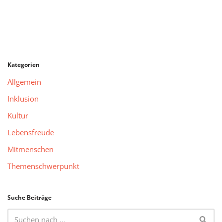
Kategorien
Allgemein
Inklusion
Kultur
Lebensfreude
Mitmenschen
Themenschwerpunkt
Suche Beiträge