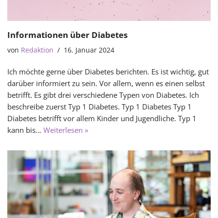
Informationen über Diabetes
von
Redaktion
16. Januar 2024
Ich möchte gerne über Diabetes berichten. Es ist wichtig, gut
darüber informiert zu sein. Vor allem, wenn es einen selbst
betrifft. Es gibt drei verschiedene Typen von Diabetes. Ich
beschreibe zuerst Typ 1 Diabetes. Typ 1 Diabetes Typ 1
Diabetes betrifft vor allem Kinder und Jugendliche. Typ 1
kann bis…
Weiterlesen »