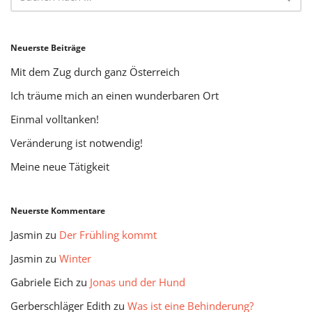
Neuerste Beiträge
Mit dem Zug durch ganz Österreich
Ich träume mich an einen wunderbaren Ort
Einmal volltanken!
Veränderung ist notwendig!
Meine neue Tätigkeit
Neuerste Kommentare
Jasmin
zu
Der Frühling kommt
Jasmin
zu
Winter
Gabriele Eich
zu
Jonas und der Hund
Gerberschläger Edith
zu
Was ist eine Behinderung?