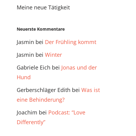
Meine neue Tätigkeit
Neuerste Kommentare
Jasmin
bei
Der Frühling kommt
Jasmin
bei
Winter
Gabriele Eich
bei
Jonas und der
Hund
Gerberschläger Edith
bei
Was ist
eine Behinderung?
Joachim
bei
Podcast: “Love
Differently”