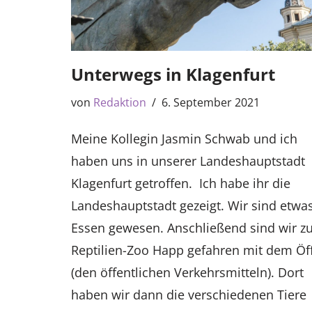
Unterwegs in Klagenfurt
von
Redaktion
6. September 2021
Meine Kollegin Jasmin Schwab und ich
haben uns in unserer Landeshauptstadt
Klagenfurt getroffen. Ich habe ihr die
Landeshauptstadt gezeigt. Wir sind etwa
Essen gewesen. Anschließend sind wir 
Reptilien-Zoo Happ gefahren mit dem Öff
(den öffentlichen Verkehrsmitteln). Dort
haben wir dann die verschiedenen Tiere