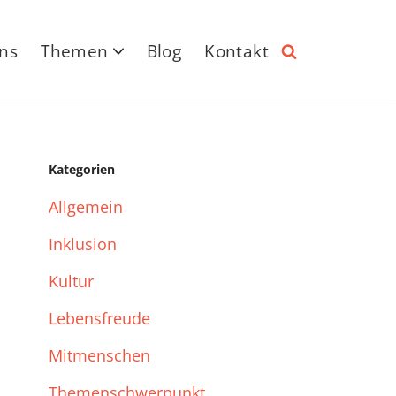
ns
Themen
Blog
Kontakt
Kategorien
Allgemein
Inklusion
Kultur
Lebensfreude
Mitmenschen
Themenschwerpunkt