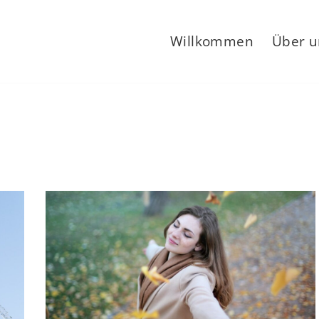
Willkommen
Über u