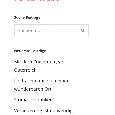
Suche Beiträge
Neuerste Beiträge
Mit dem Zug durch ganz
Österreich
Ich träume mich an einen
wunderbaren Ort
Einmal volltanken!
Veränderung ist notwendig!