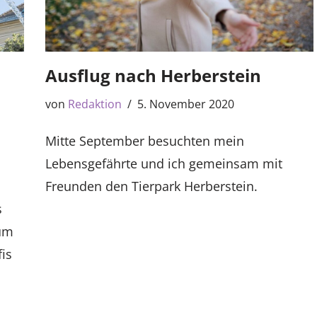
Ausflug nach Herberstein
von
Redaktion
5. November 2020
Mitte September besuchten mein
Lebensgefährte und ich gemeinsam mit
Freunden den Tierpark Herberstein.
s
zum
is