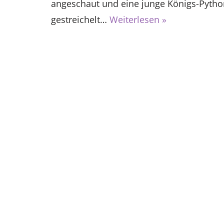
angeschaut und eine junge Königs-Pytho
gestreichelt…
Weiterlesen »