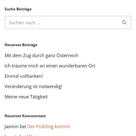
Suche Beiträge
Neuerste Beiträge
Mit dem Zug durch ganz Österreich
Ich träume mich an einen wunderbaren Ort
Einmal volltanken!
Veränderung ist notwendig!
Meine neue Tätigkeit
Neuerste Kommentare
Jasmin
bei
Der Frühling kommt