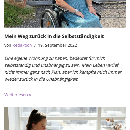
Mein Weg zurück in die Selbstständigkeit
von
Redaktion
19. September 2022
Eine eigene Wohnung zu haben, bedeutet für mich
selbstständig und unabhängig zu sein. Mein Leben verlief
nicht immer ganz nach Plan, aber ich kämpfte mich immer
wieder zurück in die Unabhängigkeit.
Weiterlesen »