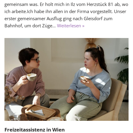
gemeinsam was. Er holt mich in Ilz vom Herzstück 81 ab, wo
ich arbeite.Ich habe ihn allen in der Firma vorgestellt. Unser
erster gemeinsamer Ausflug ging nach Gleisdorf zum
Bahnhof, um dort Züge…
Weiterlesen »
Freizeitassistenz in Wien