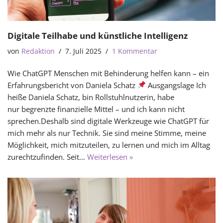
Digitale Teilhabe und künstliche Intelligenz
von
Redaktion
7. Juli 2025
1 Kommentar
Wie ChatGPT Menschen mit Behinderung helfen kann – ein
Erfahrungsbericht von Daniela Schatz
Ausgangslage Ich
heiße Daniela Schatz, bin Rollstuhlnutzerin, habe
nur begrenzte finanzielle Mittel – und ich kann nicht
sprechen.Deshalb sind digitale Werkzeuge wie ChatGPT für
mich mehr als nur Technik. Sie sind meine Stimme, meine
Möglichkeit, mich mitzuteilen, zu lernen und mich im Alltag
zurechtzufinden. Seit…
Weiterlesen »