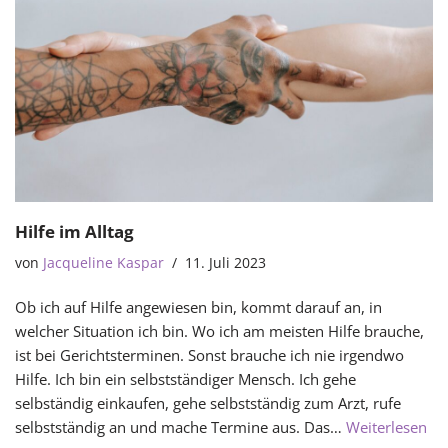
Hilfe im Alltag
von
Jacqueline Kaspar
11. Juli 2023
Ob ich auf Hilfe angewiesen bin, kommt darauf an, in
welcher Situation ich bin. Wo ich am meisten Hilfe brauche,
ist bei Gerichtsterminen. Sonst brauche ich nie irgendwo
Hilfe. Ich bin ein selbstständiger Mensch. Ich gehe
selbständig einkaufen, gehe selbstständig zum Arzt, rufe
selbstständig an und mache Termine aus. Das…
Weiterlesen