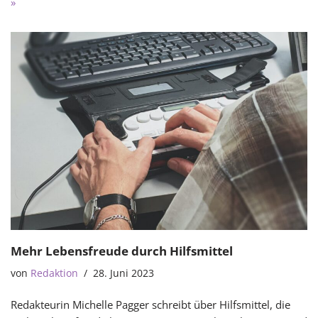
»
Mehr Lebensfreude durch Hilfsmittel
von
Redaktion
28. Juni 2023
Redakteurin Michelle Pagger schreibt über Hilfsmittel, die