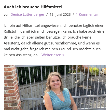
Auch ich brauche Hilfsmittel
von
Denise Luttenberger
15. Juni 2023
1 Kommentar
Ich bin auf Hilfsmittel angewiesen. Ich benütze täglich einen
Rollstuhl, damit ich mich bewegen kann. Ich habe auch eine
Brille, die ich aber selten benutze. Ich brauche keine
Assistenz, da ich alleine gut zurechtkomme, und wenn es
mal nicht geht, frage ich meinen Freund. Ich möchte auch
keinen Assistenz, da…
Weiterlesen »