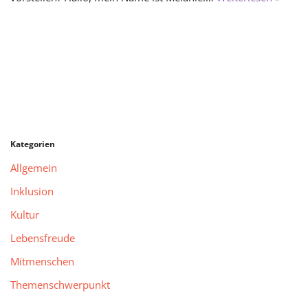
Kategorien
Allgemein
Inklusion
Kultur
Lebensfreude
Mitmenschen
Themenschwerpunkt