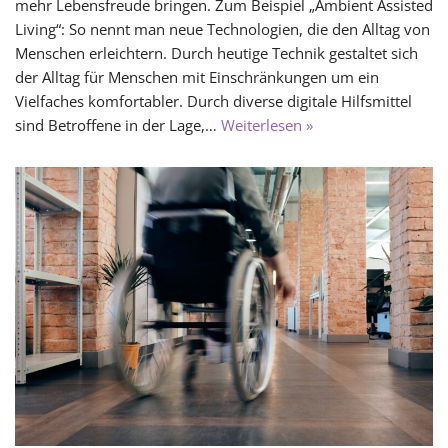
mehr Lebensfreude bringen. Zum Beispiel „Ambient Assisted
Living“: So nennt man neue Technologien, die den Alltag von
Menschen erleichtern. Durch heutige Technik gestaltet sich
der Alltag für Menschen mit Einschränkungen um ein
Vielfaches komfortabler. Durch diverse digitale Hilfsmittel
sind Betroffene in der Lage,…
Weiterlesen »