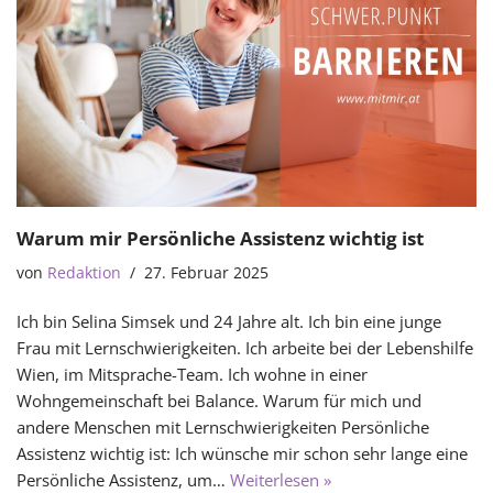
Warum mir Persönliche Assistenz wichtig ist
von
Redaktion
27. Februar 2025
Ich bin Selina Simsek und 24 Jahre alt. Ich bin eine junge
Frau mit Lernschwierigkeiten. Ich arbeite bei der Lebenshilfe
Wien, im Mitsprache-Team. Ich wohne in einer
Wohngemeinschaft bei Balance. Warum für mich und
andere Menschen mit Lernschwierigkeiten Persönliche
Assistenz wichtig ist: Ich wünsche mir schon sehr lange eine
Persönliche Assistenz, um…
Weiterlesen »