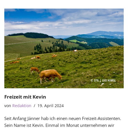
Freizeit mit Kevin
von
Redaktion
19. April 2024
Seit Anfang Jänner hab ich einen neuen Freizeit-Assistenten.
Sein Name ist Kevin. Einmal im Monat unternehmen wir