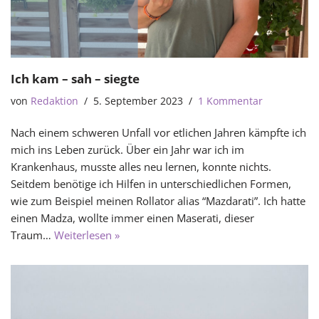
Ich kam – sah – siegte
von
Redaktion
5. September 2023
1 Kommentar
Nach einem schweren Unfall vor etlichen Jahren kämpfte ich
mich ins Leben zurück. Über ein Jahr war ich im
Krankenhaus, musste alles neu lernen, konnte nichts.
Seitdem benötige ich Hilfen in unterschiedlichen Formen,
wie zum Beispiel meinen Rollator alias “Mazdarati”. Ich hatte
einen Madza, wollte immer einen Maserati, dieser
Traum…
Weiterlesen »