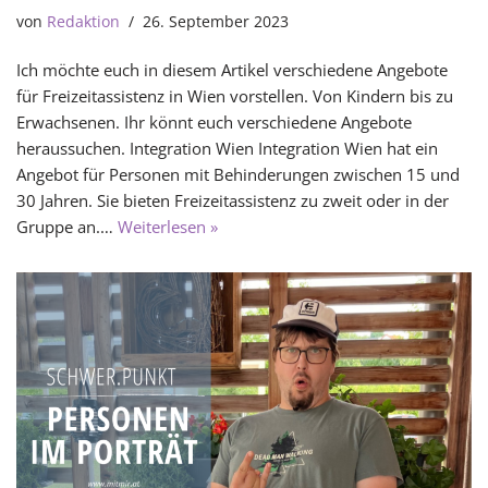
von
Redaktion
26. September 2023
Ich möchte euch in diesem Artikel verschiedene Angebote
für Freizeitassistenz in Wien vorstellen. Von Kindern bis zu
Erwachsenen. Ihr könnt euch verschiedene Angebote
heraussuchen. Integration Wien Integration Wien hat ein
Angebot für Personen mit Behinderungen zwischen 15 und
30 Jahren. Sie bieten Freizeitassistenz zu zweit oder in der
Gruppe an.…
Weiterlesen »