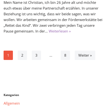
Mein Name ist Christian, ich bin 26 Jahre alt und möchte
euch etwas über meine Partnerschaft erzählen. In unserer
Beziehung ist uns wichtig, dass wir beide sagen, was wir
wollen. Wir arbeiten gemeinsam in der Förderwerkstätte bei
„Rettet das Kind“. Wir zwei verbringen jeden Tag unsere
Pause gemeinsam. In der…
Weiterlesen »
1
2
3
…
8
Weiter »
Kategorien
Allgemein