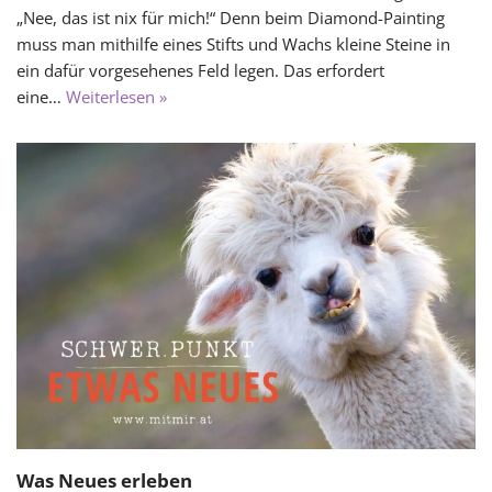
„Nee, das ist nix für mich!“ Denn beim Diamond-Painting
muss man mithilfe eines Stifts und Wachs kleine Steine in
ein dafür vorgesehenes Feld legen. Das erfordert
eine…
Weiterlesen »
Was Neues erleben