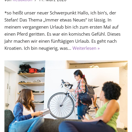
*so heißt unser neuer Schwerpunkt Hallo, ich bin’s, der
Stefan! Das Thema „Immer etwas Neues“ ist lässig. In
meinem vergangenen Urlaub bin ich zum ersten Mal auf
einen Pferd geritten. Es war ein komisches Gefühl. Dieses
Jahr machen wir einen fünftägigen Urlaub. Es geht nach
Kroatien. Ich bin neugierig, was…
Weiterlesen »