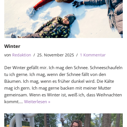
Winter
von
Redaktion
25. November 2025
1 Kommentar
Der Winter gefällt mir. Ich mag den Schnee. Schneeschaufeln
tu ich gerne. Ich mag, wenn der Schnee fällt von den
Bäumen. Ich mag, wenn es früher dunkel wird. Die Kälte
mag ich gern. Ich mag gerne backen mit meiner Mutter
gemeinsam. Wenn es Winter ist, weiß ich, dass Weihnachten
kommt.…
Weiterlesen »