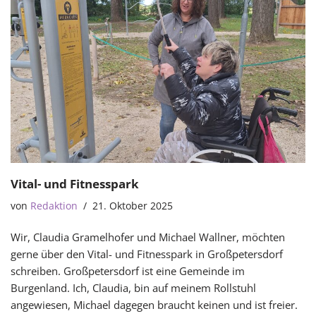
Vital- und Fitnesspark
von
Redaktion
21. Oktober 2025
Wir, Claudia Gramelhofer und Michael Wallner, möchten
gerne über den Vital- und Fitnesspark in Großpetersdorf
schreiben. Großpetersdorf ist eine Gemeinde im
Burgenland. Ich, Claudia, bin auf meinem Rollstuhl
angewiesen, Michael dagegen braucht keinen und ist freier.