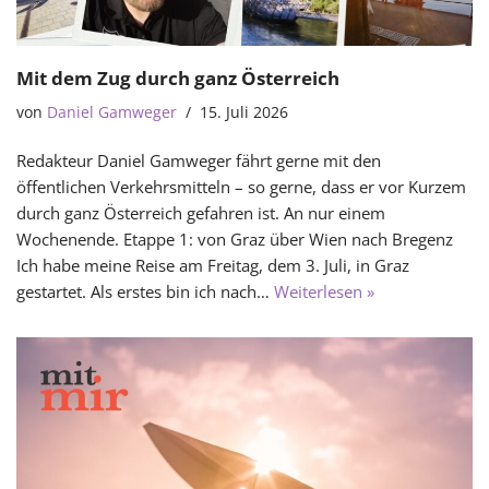
Mit dem Zug durch ganz Österreich
von
Daniel Gamweger
15. Juli 2026
Redakteur Daniel Gamweger fährt gerne mit den
öffentlichen Verkehrsmitteln – so gerne, dass er vor Kurzem
durch ganz Österreich gefahren ist. An nur einem
Wochenende. Etappe 1: von Graz über Wien nach Bregenz
Ich habe meine Reise am Freitag, dem 3. Juli, in Graz
gestartet. Als erstes bin ich nach…
Weiterlesen »