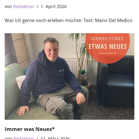
von
Redaktion
1. April 2026
Was ich gerne noch erleben möchte: Text: Mario Del Medico
Immer was Neues*
von
Redaktion
11. März 2026