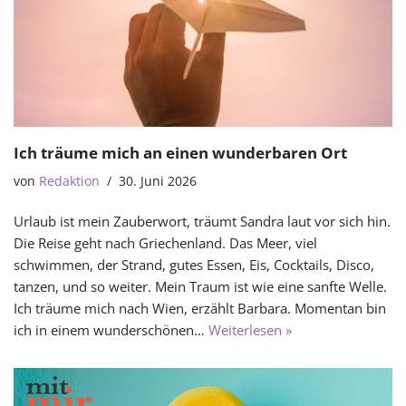
Ich träume mich an einen wunderbaren Ort
von
Redaktion
30. Juni 2026
Urlaub ist mein Zauberwort, träumt Sandra laut vor sich hin.
Die Reise geht nach Griechenland. Das Meer, viel
schwimmen, der Strand, gutes Essen, Eis, Cocktails, Disco,
tanzen, und so weiter. Mein Traum ist wie eine sanfte Welle.
Ich träume mich nach Wien, erzählt Barbara. Momentan bin
ich in einem wunderschönen…
Weiterlesen »