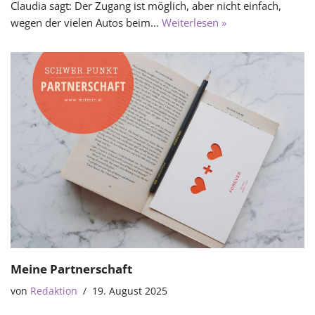
Claudia sagt: Der Zugang ist möglich, aber nicht einfach,
wegen der vielen Autos beim…
Weiterlesen »
Meine Partnerschaft
von
Redaktion
19. August 2025