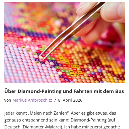
Über Diamond-Painting und Fahrten mit dem Bus
von
Markus Ambroschitz
8. April 2026
Jeder kennt „Malen nach Zahlen“. Aber es gibt etwas, das
genauso entspannend sein kann: Diamond-Painting (auf
Deutsch: Diamanten-Malerei). Ich habe mir zuerst gedacht: