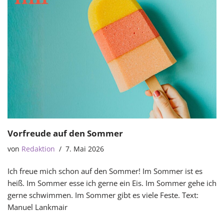
Vorfreude auf den Sommer
von
Redaktion
7. Mai 2026
Ich freue mich schon auf den Sommer! Im Sommer ist es
heiß. Im Sommer esse ich gerne ein Eis. Im Sommer gehe ich
gerne schwimmen. Im Sommer gibt es viele Feste. Text:
Manuel Lankmair