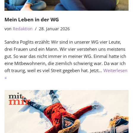
Mein Leben in der WG
von
Redaktion
28. Januar 2026
Sandra Poglits erzählt: Wir sind in unserer WG vier Leute,
drei Frauen und ein Mann. Wir vier verstehen uns meistens
gut. So war das nicht immer in meiner WG. Einmal hatte ich
eine Mitbewohnerin, die ziemlich schwierig war. Da war ich
oft traurig, weil es viel Streit gegeben hat. Jetzt…
Weiterlesen
»