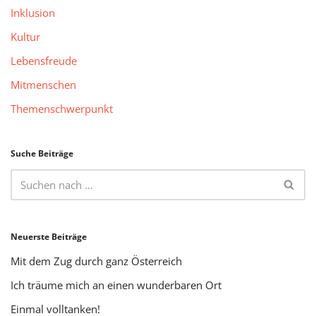
Inklusion
Kultur
Lebensfreude
Mitmenschen
Themenschwerpunkt
Suche Beiträge
Neuerste Beiträge
Mit dem Zug durch ganz Österreich
Ich träume mich an einen wunderbaren Ort
Einmal volltanken!