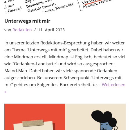
Unterwegs mit mir
von
Redaktion
11. April 2023
In unserer letzten Redaktions-Besprechung haben wir weiter
am Thema “Unterwegs mit mir” gearbeitet. Dabei haben wir
eine Mindmap erstellt.Mindmap ist Englisch, bedeutet so viel
wie “Gedanken-Landkarte” und wird so ausgesprochen:
Maind-Mäp. Dabei haben wir viele spannende Gedanken
aufgeschrieben. Bei unserem Schwerpunkt “Unterwegs mit
mir” geht es um Folgendes: Barrierefreiheit für…
Weiterlesen
»