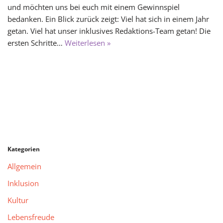
und möchten uns bei euch mit einem Gewinnspiel
bedanken. Ein Blick zurück zeigt: Viel hat sich in einem Jahr
getan. Viel hat unser inklusives Redaktions-Team getan! Die
ersten Schritte…
Weiterlesen »
Kategorien
Allgemein
Inklusion
Kultur
Lebensfreude