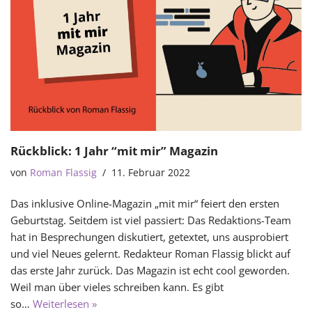
Rückblick: 1 Jahr “mit mir” Magazin
von
Roman Flassig
11. Februar 2022
Das inklusive Online-Magazin „mit mir“ feiert den ersten
Geburtstag. Seitdem ist viel passiert: Das Redaktions-Team
hat in Besprechungen diskutiert, getextet, uns ausprobiert
und viel Neues gelernt. Redakteur Roman Flassig blickt auf
das erste Jahr zurück. Das Magazin ist echt cool geworden.
Weil man über vieles schreiben kann. Es gibt
so…
Weiterlesen »