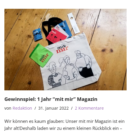
Gewinnspiel: 1 Jahr “mit mir” Magazin
von
Redaktion
31. Januar 2022
2 Kommentare
Wir können es kaum glauben: Unser mit mir Magazin ist ein
Jahr alt!Deshalb laden wir zu einem kleinen Rückblick ein –