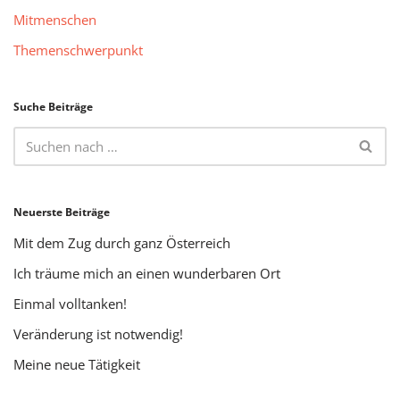
Mitmenschen
Themenschwerpunkt
Suche Beiträge
Neuerste Beiträge
Mit dem Zug durch ganz Österreich
Ich träume mich an einen wunderbaren Ort
Einmal volltanken!
Veränderung ist notwendig!
Meine neue Tätigkeit