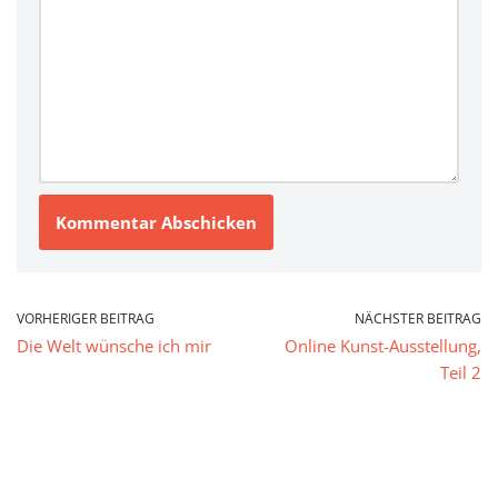
VORHERIGER BEITRAG
NÄCHSTER BEITRAG
Die Welt wünsche ich mir
Online Kunst-Ausstellung,
Teil 2