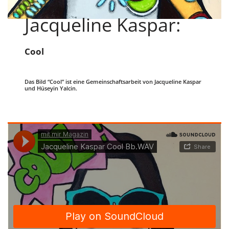
Jacqueline Kaspar:
Cool
Das Bild “Cool” ist eine Gemeinschaftsarbeit von Jacqueline Kaspar
und Hüseyin Yalcin.