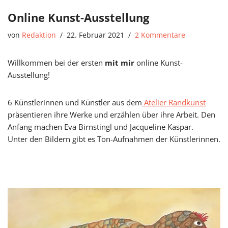
Online Kunst-Ausstellung
von
Redaktion
22. Februar 2021
2 Kommentare
Willkommen bei der ersten
mit mir
online Kunst-
Ausstellung!
6 Künstlerinnen und Künstler aus dem
Atelier Randkunst
präsentieren ihre Werke und erzählen über ihre Arbeit. Den
Anfang machen Eva Birnstingl und Jacqueline Kaspar.
Unter den Bildern gibt es Ton-Aufnahmen der Künstlerinnen.