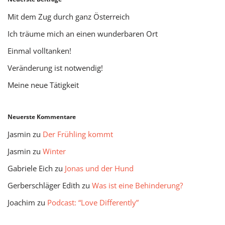
Mit dem Zug durch ganz Österreich
Ich träume mich an einen wunderbaren Ort
Einmal volltanken!
Veränderung ist notwendig!
Meine neue Tätigkeit
Neuerste Kommentare
Jasmin
zu
Der Frühling kommt
Jasmin
zu
Winter
Gabriele Eich
zu
Jonas und der Hund
Gerberschläger Edith
zu
Was ist eine Behinderung?
Joachim
zu
Podcast: “Love Differently”