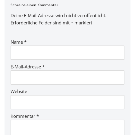
Schreibe einen Kommentar
Deine E-Mail-Adresse wird nicht veröffentlicht.
Erforderliche Felder sind mit
*
markiert
Name
*
E-Mail-Adresse
*
Website
Kommentar
*