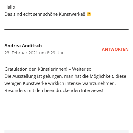
Hallo
Das sind echt sehr schöne Kunstwerke!!
Andrea Anditsch
ANTWORTEN
23. Februar 2021 um 8:29 Uhr
Gratulation den Künstlerinnen! – Weiter so!
Die Ausstellung ist gelungen, man hat die Möglichkeit, diese
wenigen Kunstwerke wirklich intensiv wahrzunehmen.
Besonders mit den beeindruckenden Interviews!