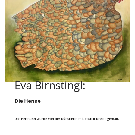
Eva Birnstingl:
Die Henne
Das Perlhuhn wurde von der Künstlerin mit Pastell-Kreide gemalt.