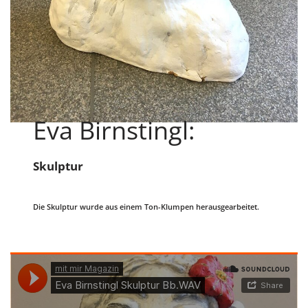
Eva Birnstingl:
Skulptur
Die Skulptur wurde aus einem Ton-Klumpen herausgearbeitet.