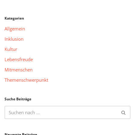
Kategorien
Allgemein
Inklusion
Kultur
Lebensfreude
Mitmenschen
Themenschwerpunkt
Suche Beiträge
Neuerste Beiträge