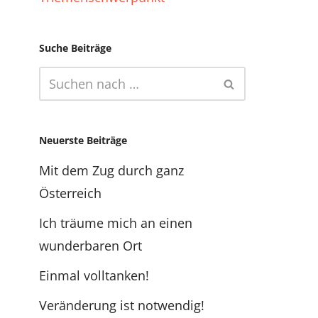
Suche Beiträge
Neuerste Beiträge
Mit dem Zug durch ganz
Österreich
Ich träume mich an einen
wunderbaren Ort
Einmal volltanken!
Veränderung ist notwendig!