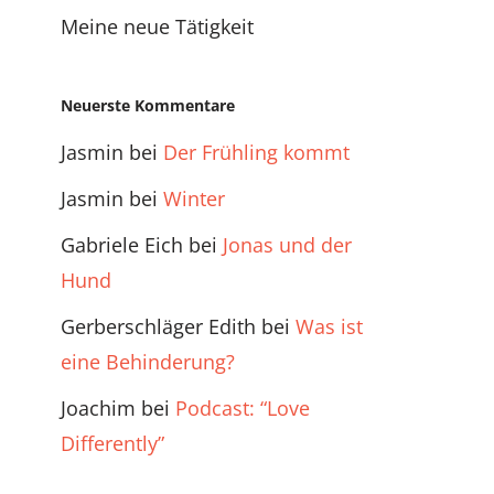
Meine neue Tätigkeit
Neuerste Kommentare
Jasmin
bei
Der Frühling kommt
Jasmin
bei
Winter
Gabriele Eich
bei
Jonas und der
Hund
Gerberschläger Edith
bei
Was ist
eine Behinderung?
Joachim
bei
Podcast: “Love
Differently”