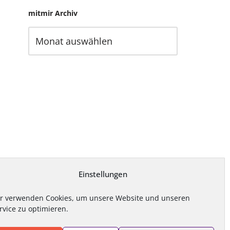
mitmir Archiv
Einstellungen
r verwenden Cookies, um unsere Website und unseren
rvice zu optimieren.