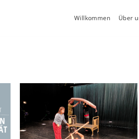
Willkommen
Über u