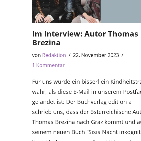
Im Interview: Autor Thomas
Brezina
von
Redaktion
22. November 2023
1 Kommentar
Für uns wurde ein bisserl ein Kindheitst
wahr, als diese E-Mail in unserem Postfa
gelandet ist: Der Buchverlag edition a
schrieb uns, dass der österreichische Au
Thomas Brezina nach Graz kommt und a
seinem neuen Buch “Sisis Nacht inkognit