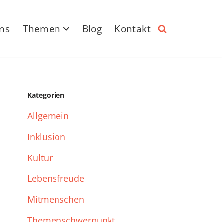
ns
Themen
Blog
Kontakt
Kategorien
Allgemein
Inklusion
Kultur
Lebensfreude
Mitmenschen
Themenschwerpunkt