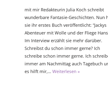
mit mir Redakteurin Julia Koch schreibt
wunderbare Fantasie-Geschichten. Nun 
sie ihr erstes Buch veröffentlicht: “Jackys
Abenteuer mit Wolle und der Fliege Hans
Im Interview erzählt sie mehr darüber.
Schreibst du schon immer gerne? Ich
schreibe schon immer gerne. Ich schreib
immer am Nachmittag auch Tagebuch u
es hilft mir,…
Weiterlesen »