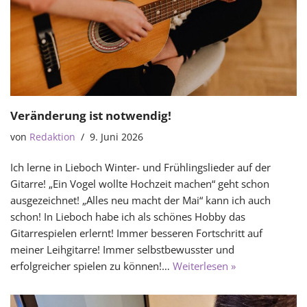
Veränderung ist notwendig!
von
Redaktion
9. Juni 2026
Ich lerne in Lieboch Winter- und Frühlingslieder auf der
Gitarre! „Ein Vogel wollte Hochzeit machen“ geht schon
ausgezeichnet! „Alles neu macht der Mai“ kann ich auch
schon! In Lieboch habe ich als schönes Hobby das
Gitarrespielen erlernt! Immer besseren Fortschritt auf
meiner Leihgitarre! Immer selbstbewusster und
erfolgreicher spielen zu können!…
Weiterlesen »