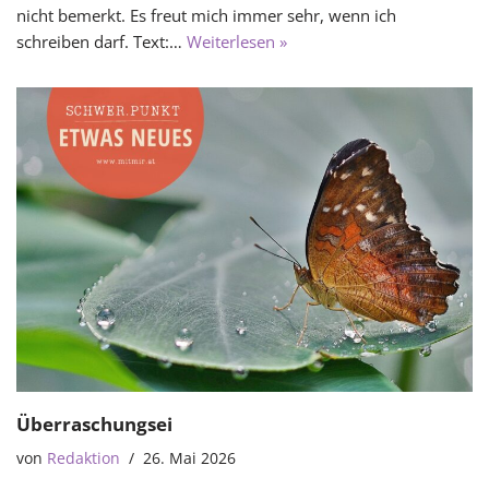
nicht bemerkt. Es freut mich immer sehr, wenn ich
schreiben darf. Text:…
Weiterlesen »
Überraschungsei
von
Redaktion
26. Mai 2026