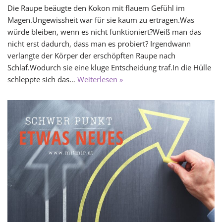
Die Raupe beäugte den Kokon mit flauem Gefühl im
Magen.Ungewissheit war für sie kaum zu ertragen.Was
würde bleiben, wenn es nicht funktioniert?Weiß man das
nicht erst dadurch, dass man es probiert? Irgendwann
verlangte der Körper der erschöpften Raupe nach
Schlaf.Wodurch sie eine kluge Entscheidung traf.In die Hülle
schleppte sich das…
Weiterlesen »