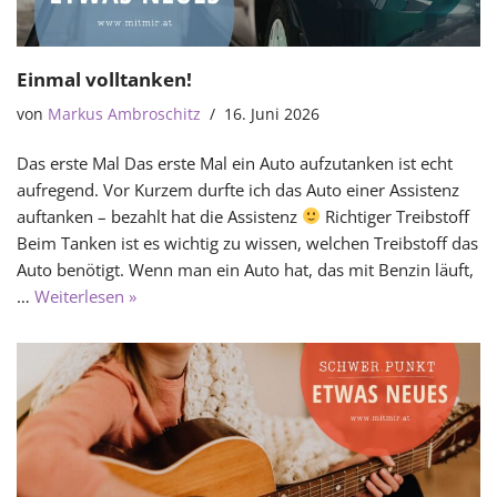
Einmal volltanken!
von
Markus Ambroschitz
16. Juni 2026
Das erste Mal Das erste Mal ein Auto aufzutanken ist echt
aufregend. Vor Kurzem durfte ich das Auto einer Assistenz
auftanken – bezahlt hat die Assistenz
Richtiger Treibstoff
Beim Tanken ist es wichtig zu wissen, welchen Treibstoff das
Auto benötigt. Wenn man ein Auto hat, das mit Benzin läuft,
…
Weiterlesen »