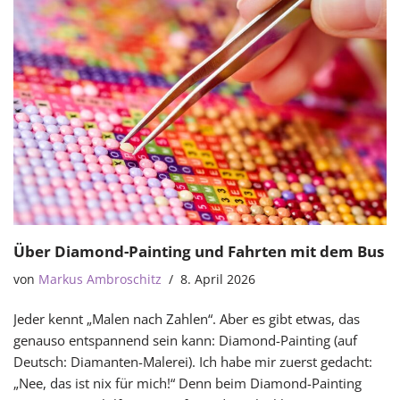
Über Diamond-Painting und Fahrten mit dem Bus
von
Markus Ambroschitz
8. April 2026
Jeder kennt „Malen nach Zahlen“. Aber es gibt etwas, das
genauso entspannend sein kann: Diamond-Painting (auf
Deutsch: Diamanten-Malerei). Ich habe mir zuerst gedacht:
„Nee, das ist nix für mich!“ Denn beim Diamond-Painting