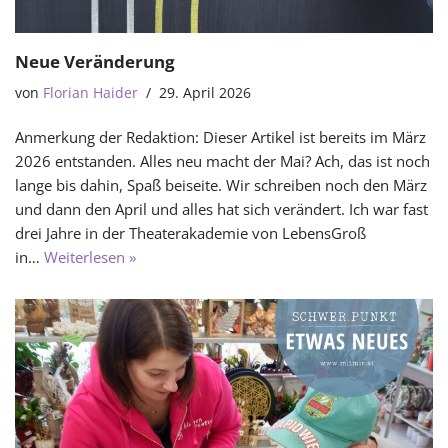
Neue Veränderung
von
Florian Haider
29. April 2026
Anmerkung der Redaktion: Dieser Artikel ist bereits im März
2026 entstanden. Alles neu macht der Mai? Ach, das ist noch
lange bis dahin, Spaß beiseite. Wir schreiben noch den März
und dann den April und alles hat sich verändert. Ich war fast
drei Jahre in der Theaterakademie von LebensGroß
in…
Weiterlesen »