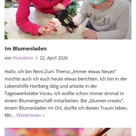
Im Blumenladen
von
Redaktion
22. April 2026
Hallo, ich bin Reini.Zum Thema „Immer etwas Neues“
möchte auch ich euch heute etwas berichten. Ich bin in der
Lebenshilfe Hartberg tätig und arbeite in der
Tageswerkstätte Vorau. Ich wollte schon immer einmal in
einem Blumengeschäft mitarbeiten. Bei „blumen creativ“,
einem Blumenladen im Ort, durfte ich diesen Traum leben.
Mir…
Weiterlesen »