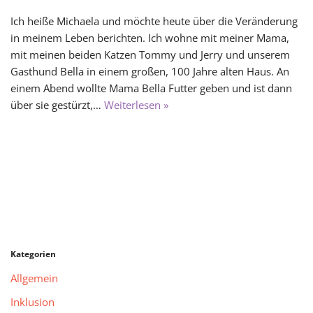
Ich heiße Michaela und möchte heute über die Veränderung
in meinem Leben berichten. Ich wohne mit meiner Mama,
mit meinen beiden Katzen Tommy und Jerry und unserem
Gasthund Bella in einem großen, 100 Jahre alten Haus. An
einem Abend wollte Mama Bella Futter geben und ist dann
über sie gestürzt,…
Weiterlesen »
Kategorien
Allgemein
Inklusion