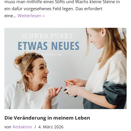
muss man mithilfe eines Stifts und Wachs kleine Steine in
ein dafür vorgesehenes Feld legen. Das erfordert
eine…
Weiterlesen »
Die Veränderung in meinem Leben
von
Redaktion
4. März 2026