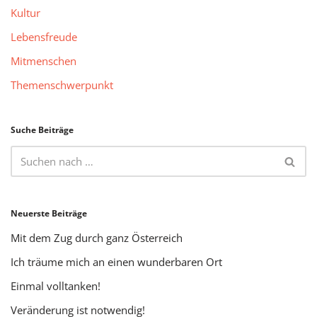
Kultur
Lebensfreude
Mitmenschen
Themenschwerpunkt
Suche Beiträge
Neuerste Beiträge
Mit dem Zug durch ganz Österreich
Ich träume mich an einen wunderbaren Ort
Einmal volltanken!
Veränderung ist notwendig!