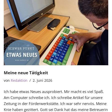
Meine neue Tätigkeit
von
Redaktion
2. Juni 2026
Ich habe etwas Neues ausprobiert. Mir macht es viel Spaß.
Am Computer schreibe ich. Ich schreibe Artikel für unsere
Zeitung in der Förderwerkstätte. Ich war sehr nervös. Meine
Knie haben gezittert. Gott sei Dank hat das meine Betreuerin