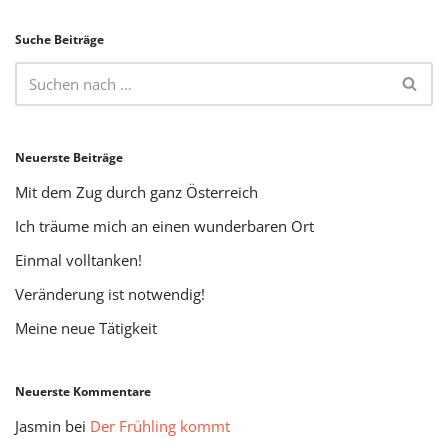
Suche Beiträge
Neuerste Beiträge
Mit dem Zug durch ganz Österreich
Ich träume mich an einen wunderbaren Ort
Einmal volltanken!
Veränderung ist notwendig!
Meine neue Tätigkeit
Neuerste Kommentare
Jasmin
bei
Der Frühling kommt