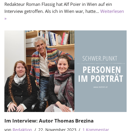
Redakteur Roman Flassig hat Alf Poier in Wien auf ein
Interview getroffen. Als ich in Wien war, hatte…
Weiterlesen
»
Im Interview: Autor Thomas Brezina
von
Redaktion
22. November 2023
1 Kommentar