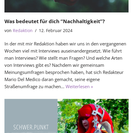
Was bedeutet für dich “Nachhaltigkeit”?
von
Redaktion
12. Februar 2024
In der mit mir Redaktion haben wir uns in den vergangenen
Wochen viel mit Interviews auseinandergesetzt. Wie führt
man Interviews? Wie stellt man Fragen? Und welche Arten
von Interviews gibt es? Nachdem wir gemeinsam
Meinungsumfragen besprochen haben, hat sich Redakteur
Mario Del Medico daran gemacht, seine eigene
Straßenumfrage zu machen…
Weiterlesen »