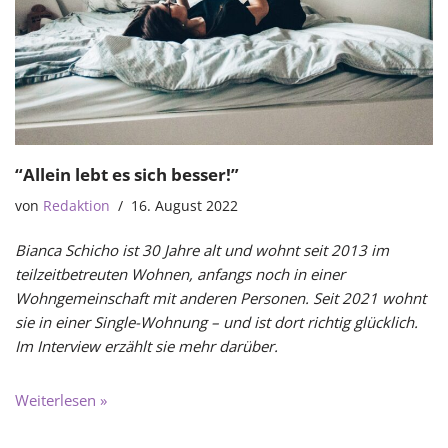
“Allein lebt es sich besser!”
von
Redaktion
16. August 2022
Bianca Schicho ist 30 Jahre alt und wohnt seit 2013 im
teilzeitbetreuten Wohnen, anfangs noch in einer
Wohngemeinschaft mit anderen Personen. Seit 2021 wohnt
sie in einer Single-Wohnung – und ist dort richtig glücklich.
Im Interview erzählt sie mehr darüber.
Weiterlesen »