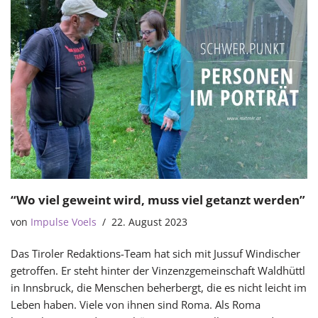
“Wo viel geweint wird, muss viel getanzt werden”
von
Impulse Voels
22. August 2023
Das Tiroler Redaktions-Team hat sich mit Jussuf Windischer
getroffen. Er steht hinter der Vinzenzgemeinschaft Waldhüttl
in Innsbruck, die Menschen beherbergt, die es nicht leicht im
Leben haben. Viele von ihnen sind Roma. Als Roma