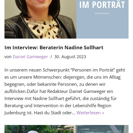
Im Interview: Beraterin Nadine Sollhart
von
Daniel Gamweger
30. August 2023
In unserem neuen Schwerpunkt “Personen im Porträt” geht
es um unsere Mitmenschen: diejenigen, die uns im Alltag
begegnen, oder bekannte Personen, zu denen wir
aufblicken.Dafür hat Redakteur Daniel Gamweger ein
Interview mit Nadine Sollhart geführt, die zuständig für
Beratung und Intervention in der Lebenshilfe Region
Judenburg ist. Hast du Stadt oder…
Weiterlesen »