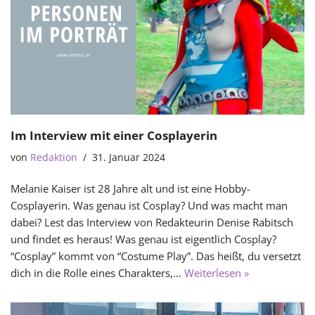
Im Interview mit einer Cosplayerin
von
Redaktion
31. Januar 2024
Melanie Kaiser ist 28 Jahre alt und ist eine Hobby-
Cosplayerin. Was genau ist Cosplay? Und was macht man
dabei? Lest das Interview von Redakteurin Denise Rabitsch
und findet es heraus! Was genau ist eigentlich Cosplay?
“Cosplay” kommt von “Costume Play”. Das heißt, du versetzt
dich in die Rolle eines Charakters,…
Weiterlesen »