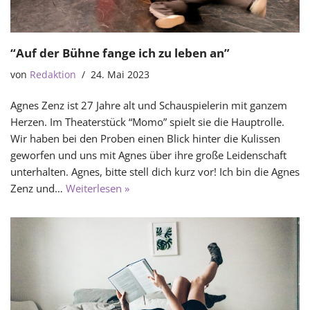
“Auf der Bühne fange ich zu leben an”
von
Redaktion
24. Mai 2023
Agnes Zenz ist 27 Jahre alt und Schauspielerin mit ganzem
Herzen. Im Theaterstück “Momo” spielt sie die Hauptrolle.
Wir haben bei den Proben einen Blick hinter die Kulissen
geworfen und uns mit Agnes über ihre große Leidenschaft
unterhalten. Agnes, bitte stell dich kurz vor! Ich bin die Agnes
Zenz und…
Weiterlesen »