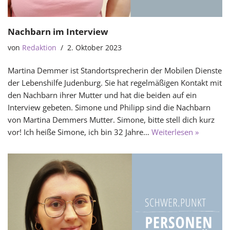
Nachbarn im Interview
von
Redaktion
2. Oktober 2023
Martina Demmer ist Standortsprecherin der Mobilen Dienste
der Lebenshilfe Judenburg. Sie hat regelmäßigen Kontakt mit
den Nachbarn ihrer Mutter und hat die beiden auf ein
Interview gebeten. Simone und Philipp sind die Nachbarn
von Martina Demmers Mutter. Simone, bitte stell dich kurz
vor! Ich heiße Simone, ich bin 32 Jahre…
Weiterlesen »