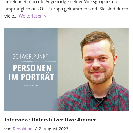
bezeichnet man die Angehörigen einer Volksgruppe, die
ursprünglich aus Ost-Europa gekommen sind. Sie sind durch
viele…
Weiterlesen »
Interview: Unterstützer Uwe Ammer
von
Redaktion
2. August 2023