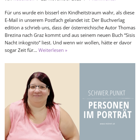
Für uns wurde ein bisserl ein Kindheitstraum wahr, als diese
E-Mail in unserem Postfach gelandet ist: Der Buchverlag
edition a schrieb uns, dass der österreichische Autor Thomas
Brezina nach Graz kommt und aus seinem neuen Buch “Sisis
Nacht inkognito” liest. Und wenn wir wollen, hätte er davor
sogar Zeit für…
Weiterlesen »