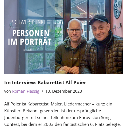
Im Interview: Kabarettist Alf Poier
von
Roman Flassig
13. Dezember 2023
Alf Poier ist Kabarettist, Maler, Liedermacher – kurz: ein
Künstler. Bekannt geworden ist der ursprüngliche
Judenburger mit seiner Teilnahme am Eurovision Song
Contest, bei dem er 2003 den fantastischen 6. Platz belegte.