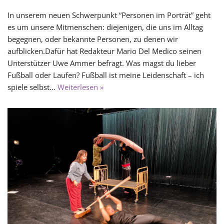
In unserem neuen Schwerpunkt “Personen im Porträt” geht
es um unsere Mitmenschen: diejenigen, die uns im Alltag
begegnen, oder bekannte Personen, zu denen wir
aufblicken.Dafür hat Redakteur Mario Del Medico seinen
Unterstützer Uwe Ammer befragt. Was magst du lieber
Fußball oder Laufen? Fußball ist meine Leidenschaft – ich
spiele selbst…
Weiterlesen »