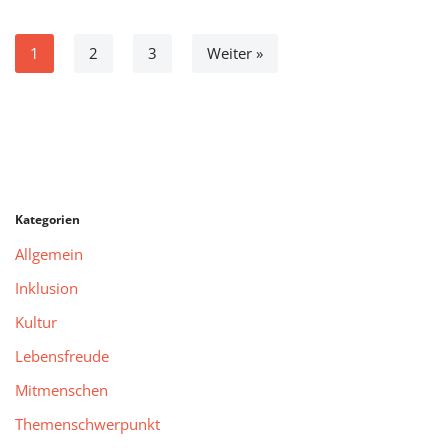
1
2
3
Weiter »
Kategorien
Allgemein
Inklusion
Kultur
Lebensfreude
Mitmenschen
Themenschwerpunkt