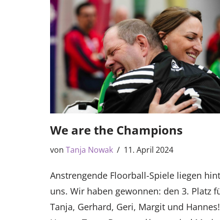
We are the Champions
von
Tanja Nowak
11. April 2024
Anstrengende Floorball-Spiele liegen hin
uns. Wir haben gewonnen: den 3. Platz f
Tanja, Gerhard, Geri, Margit und Hannes!