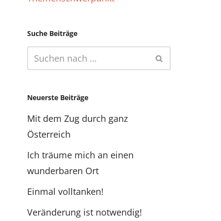
Suche Beiträge
Neuerste Beiträge
Mit dem Zug durch ganz
Österreich
Ich träume mich an einen
wunderbaren Ort
Einmal volltanken!
Veränderung ist notwendig!