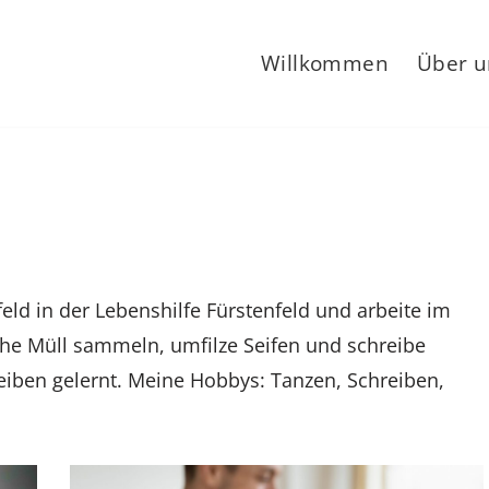
Willkommen
Über u
nfeld in der Lebenshilfe Fürstenfeld und arbeite im
 gehe Müll sammeln, umfilze Seifen und schreibe
reiben gelernt. Meine Hobbys: Tanzen, Schreiben,