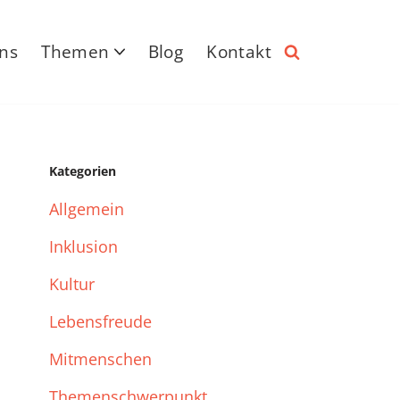
ns
Themen
Blog
Kontakt
Kategorien
Allgemein
Inklusion
Kultur
Lebensfreude
Mitmenschen
Themenschwerpunkt