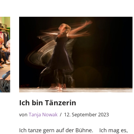
Ich bin Tänzerin
von
Tanja Nowak
12. September 2023
Ich tanze gern auf der Bühne. Ich mag es,