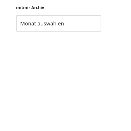
mitmir Archiv