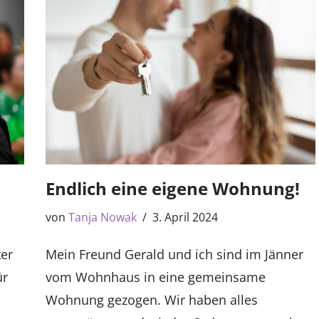
Endlich eine eigene Wohnung!
von
Tanja Nowak
3. April 2024
ter
Mein Freund Gerald und ich sind im Jänner
ür
vom Wohnhaus in eine gemeinsame
Wohnung gezogen. Wir haben alles