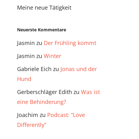
Meine neue Tätigkeit
Neuerste Kommentare
Jasmin
zu
Der Frühling kommt
Jasmin
zu
Winter
Gabriele Eich
zu
Jonas und der
Hund
Gerberschläger Edith
zu
Was ist
eine Behinderung?
Joachim
zu
Podcast: “Love
Differently”