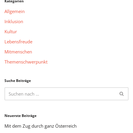
Kategorien
Allgemein
Inklusion
Kultur
Lebensfreude
Mitmenschen
Themenschwerpunkt
Suche Beiträge
Neuerste Beiträge
Mit dem Zug durch ganz Österreich