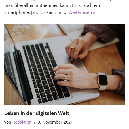
man überallhin mitnehmen kann. Es ist auch ein
Smartphone. Jan: Ich kann mit…
Weiterlesen »
Leben in der digitalen Welt
von
Redaktion
9. November 2021