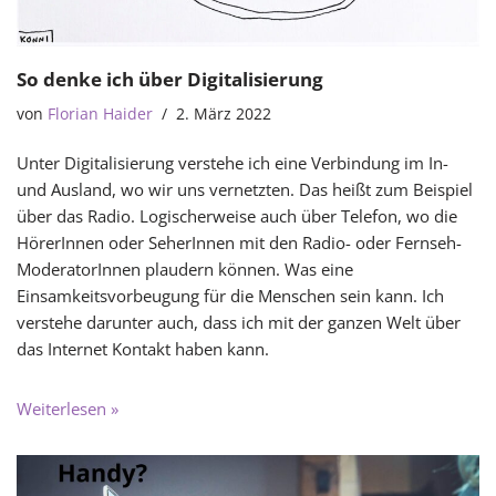
So denke ich über Digitalisierung
von
Florian Haider
2. März 2022
Unter Digitalisierung verstehe ich eine Verbindung im In-
und Ausland, wo wir uns vernetzten. Das heißt zum Beispiel
über das Radio. Logischerweise auch über Telefon, wo die
HörerInnen oder SeherInnen mit den Radio- oder Fernseh-
ModeratorInnen plaudern können. Was eine
Einsamkeitsvorbeugung für die Menschen sein kann. Ich
verstehe darunter auch, dass ich mit der ganzen Welt über
das Internet Kontakt haben kann.
Weiterlesen »