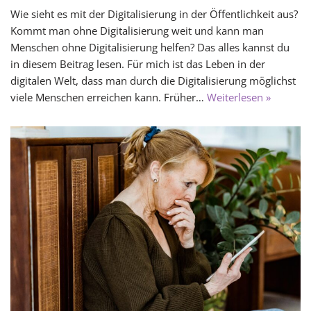
Wie sieht es mit der Digitalisierung in der Öffentlichkeit aus?
Kommt man ohne Digitalisierung weit und kann man
Menschen ohne Digitalisierung helfen? Das alles kannst du
in diesem Beitrag lesen. Für mich ist das Leben in der
digitalen Welt, dass man durch die Digitalisierung möglichst
viele Menschen erreichen kann. Früher…
Weiterlesen »