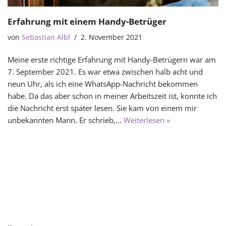
Erfahrung mit einem Handy-Betrüger
von
Sebastian Albl
2. November 2021
Meine erste richtige Erfahrung mit Handy-Betrügern war am
7. September 2021. Es war etwa zwischen halb acht und
neun Uhr, als ich eine WhatsApp-Nachricht bekommen
habe. Da das aber schon in meiner Arbeitszeit ist, konnte ich
die Nachricht erst später lesen. Sie kam von einem mir
unbekannten Mann. Er schrieb,…
Weiterlesen »