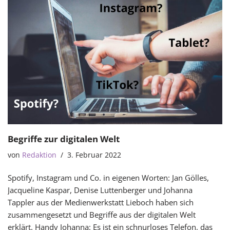
Begriffe zur digitalen Welt
von
Redaktion
3. Februar 2022
Spotify, Instagram und Co. in eigenen Worten: Jan Gölles,
Jacqueline Kaspar, Denise Luttenberger und Johanna
Tappler aus der Medienwerkstatt Lieboch haben sich
zusammengesetzt und Begriffe aus der digitalen Welt
erklärt. Handy Johanna: Es ist ein schnurloses Telefon, das