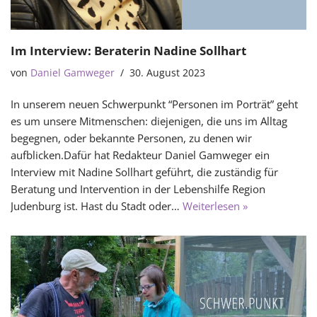
Im Interview: Beraterin Nadine Sollhart
von
Daniel Gamweger
30. August 2023
In unserem neuen Schwerpunkt “Personen im Porträt” geht
es um unsere Mitmenschen: diejenigen, die uns im Alltag
begegnen, oder bekannte Personen, zu denen wir
aufblicken.Dafür hat Redakteur Daniel Gamweger ein
Interview mit Nadine Sollhart geführt, die zuständig für
Beratung und Intervention in der Lebenshilfe Region
Judenburg ist. Hast du Stadt oder…
Weiterlesen »