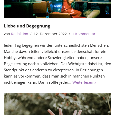
Liebe und Begegnung
von
Redaktion
12. Dezember 2022
1 Kommentar
Jeden Tag begegnen wir den unterschiedlichsten Menschen.
Manche davon teilen vielleicht unsere Leidenschaft für ein
Hobby, während andere Schwierigkeiten haben, unsere
Begeisterung nachzuvollziehen. Das Wichtigste dabei ist, den
Standpunkt des anderen zu akzeptieren. In Beziehungen
kann es vorkommen, dass man sich in manchen Punkten
nicht einigen kann. Dann sollte jeder…
Weiterlesen »