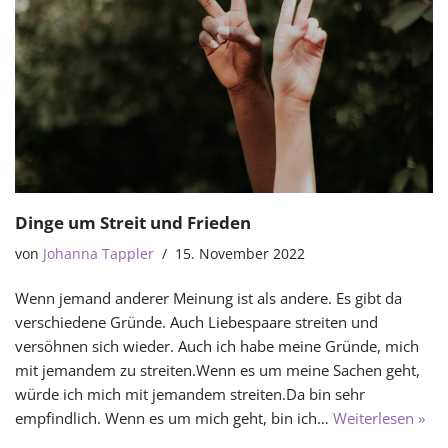
Dinge um Streit und Frieden
von
Johanna Tappler
15. November 2022
Wenn jemand anderer Meinung ist als andere. Es gibt da
verschiedene Gründe. Auch Liebespaare streiten und
versöhnen sich wieder. Auch ich habe meine Gründe, mich
mit jemandem zu streiten.Wenn es um meine Sachen geht,
würde ich mich mit jemandem streiten.Da bin sehr
empfindlich. Wenn es um mich geht, bin ich…
Weiterlesen »