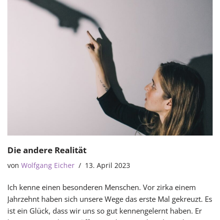
Die andere Realität
von
Wolfgang Eicher
13. April 2023
Ich kenne einen besonderen Menschen. Vor zirka einem
Jahrzehnt haben sich unsere Wege das erste Mal gekreuzt. Es
ist ein Glück, dass wir uns so gut kennengelernt haben. Er