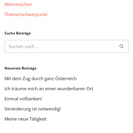
Mitmenschen
Themenschwerpunkt
Suche Beiträge
Neuerste Beiträge
Mit dem Zug durch ganz Österreich
Ich träume mich an einen wunderbaren Ort
Einmal volltanken!
Veränderung ist notwendig!
Meine neue Tätigkeit