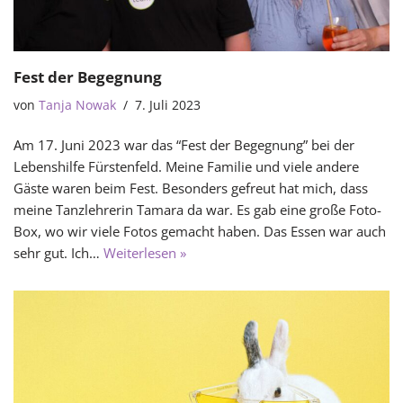
Fest der Begegnung
von
Tanja Nowak
7. Juli 2023
Am 17. Juni 2023 war das “Fest der Begegnung” bei der
Lebenshilfe Fürstenfeld. Meine Familie und viele andere
Gäste waren beim Fest. Besonders gefreut hat mich, dass
meine Tanzlehrerin Tamara da war. Es gab eine große Foto-
Box, wo wir viele Fotos gemacht haben. Das Essen war auch
sehr gut. Ich…
Weiterlesen »