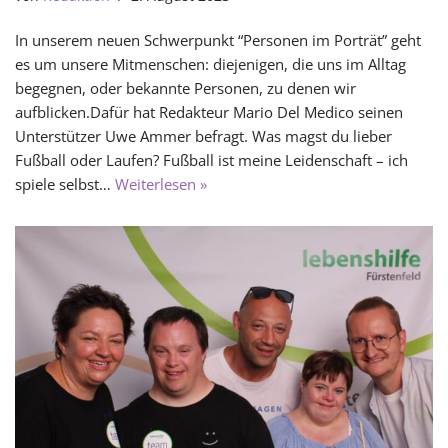
In unserem neuen Schwerpunkt “Personen im Porträt” geht
es um unsere Mitmenschen: diejenigen, die uns im Alltag
begegnen, oder bekannte Personen, zu denen wir
aufblicken.Dafür hat Redakteur Mario Del Medico seinen
Unterstützer Uwe Ammer befragt. Was magst du lieber
Fußball oder Laufen? Fußball ist meine Leidenschaft – ich
spiele selbst…
Weiterlesen »