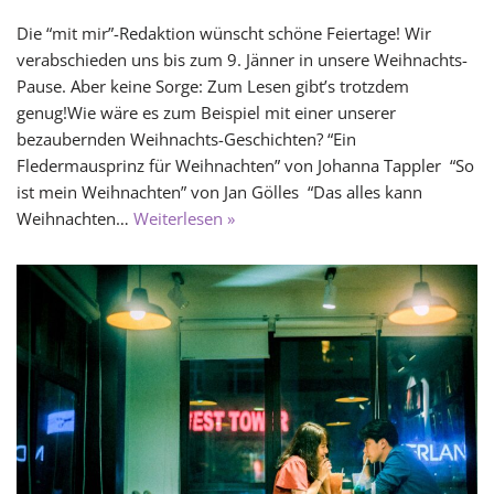
Die “mit mir”-Redaktion wünscht schöne Feiertage! Wir
verabschieden uns bis zum 9. Jänner in unsere Weihnachts-
Pause. Aber keine Sorge: Zum Lesen gibt’s trotzdem
genug!Wie wäre es zum Beispiel mit einer unserer
bezaubernden Weihnachts-Geschichten? “Ein
Fledermausprinz für Weihnachten” von Johanna Tappler “So
ist mein Weihnachten” von Jan Gölles “Das alles kann
Weihnachten…
Weiterlesen »