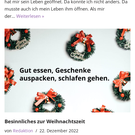
hat mir sein Leben geöffnet. Da konnte ich nicht anders. Da
musste auch ich mein Leben ihm öffnen. Als mir
der…
Weiterlesen »
Besinnliches zur Weihnachtszeit
von
Redaktion
22. Dezember 2022