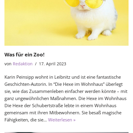
Was für ein Zoo!
von
Redaktion
17. April 2023
Karin Peinsipp wohnt in Leibnitz und ist eine fantastische
Geschichten-Autorin. In “Die Hexe im Wohnhaus” überlegt
sie, wie das Zusammenleben einfacher werden könnte – mit
ganz ungewöhnlichen Maßnahmen. Die Hexe im Wohnhaus
Die Hexe der Schubertstraße lebte in einem Wohnhaus
gemeinsam mit ihren Mitbewohnern. Sie besaß magische
Fähigkeiten, die sie…
Weiterlesen »