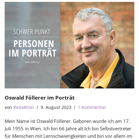
Oswald Föllerer im Porträt
von
Redaktion
9. August 2023
1 Kommentar
Mein Name ist Oswald Föllerer. Geboren wurde ich am 17.
Juli 1955 in Wien. Ich bin 66 Jahre alt.Ich bin Selbstvertreter
für Menschen mit Lernschwierigkeiten und bin vor allem im