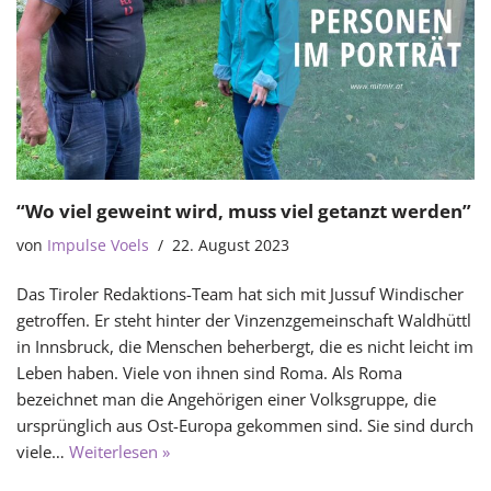
“Wo viel geweint wird, muss viel getanzt werden”
von
Impulse Voels
22. August 2023
Das Tiroler Redaktions-Team hat sich mit Jussuf Windischer
getroffen. Er steht hinter der Vinzenzgemeinschaft Waldhüttl
in Innsbruck, die Menschen beherbergt, die es nicht leicht im
Leben haben. Viele von ihnen sind Roma. Als Roma
bezeichnet man die Angehörigen einer Volksgruppe, die
ursprünglich aus Ost-Europa gekommen sind. Sie sind durch
viele…
Weiterlesen »