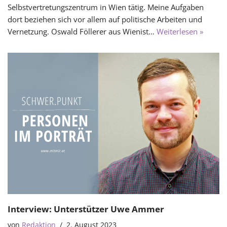
Selbstvertretungszentrum in Wien tätig. Meine Aufgaben
dort beziehen sich vor allem auf politische Arbeiten und
Vernetzung. Oswald Föllerer aus Wienist…
Weiterlesen »
Interview: Unterstützer Uwe Ammer
von
Redaktion
2. August 2023