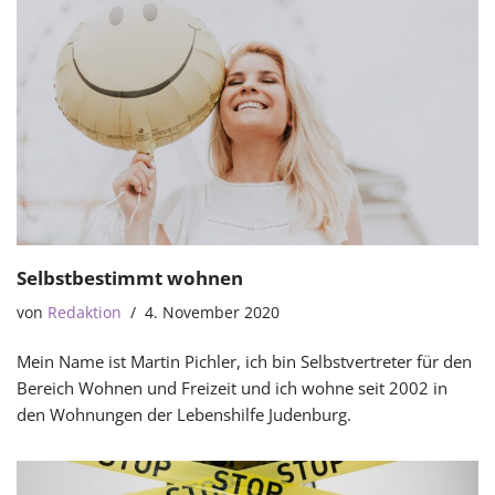
Selbstbestimmt wohnen
von
Redaktion
4. November 2020
Mein Name ist Martin Pichler, ich bin Selbstvertreter für den
Bereich Wohnen und Freizeit und ich wohne seit 2002 in
den Wohnungen der Lebenshilfe Judenburg.