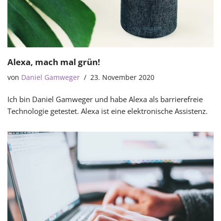
Alexa, mach mal grün!
von
Daniel Gamweger
23. November 2020
Ich bin Daniel Gamweger und habe Alexa als barrierefreie
Technologie getestet. Alexa ist eine elektronische Assistenz.