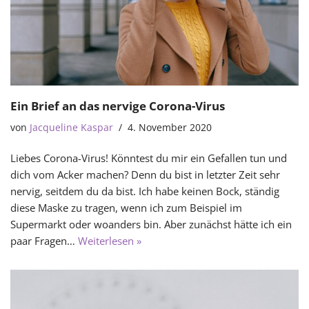
Ein Brief an das nervige Corona-Virus
von
Jacqueline Kaspar
4. November 2020
Liebes Corona-Virus! Könntest du mir ein Gefallen tun und
dich vom Acker machen? Denn du bist in letzter Zeit sehr
nervig, seitdem du da bist. Ich habe keinen Bock, ständig
diese Maske zu tragen, wenn ich zum Beispiel im
Supermarkt oder woanders bin. Aber zunächst hätte ich ein
paar Fragen…
Weiterlesen »