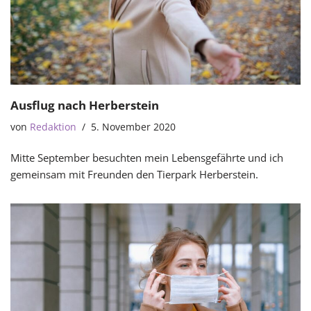
Ausflug nach Herberstein
von
Redaktion
5. November 2020
Mitte September besuchten mein Lebensgefährte und ich
gemeinsam mit Freunden den Tierpark Herberstein.