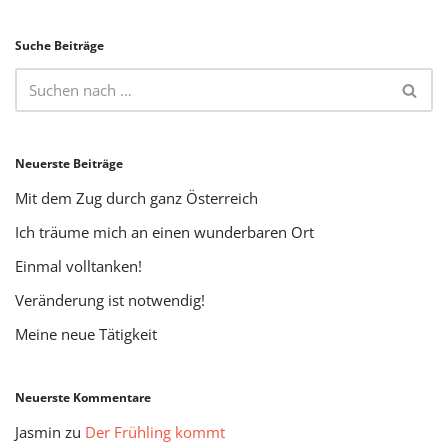
Suche Beiträge
Neuerste Beiträge
Mit dem Zug durch ganz Österreich
Ich träume mich an einen wunderbaren Ort
Einmal volltanken!
Veränderung ist notwendig!
Meine neue Tätigkeit
Neuerste Kommentare
Jasmin
zu
Der Frühling kommt