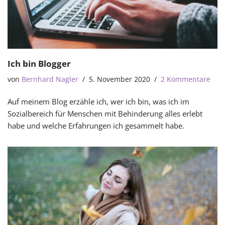
Ich bin Blogger
von
Bernhard Nagler
5. November 2020
2 Kommentare
Auf meinem Blog erzähle ich, wer ich bin, was ich im
Sozialbereich für Menschen mit Behinderung alles erlebt
habe und welche Erfahrungen ich gesammelt habe.