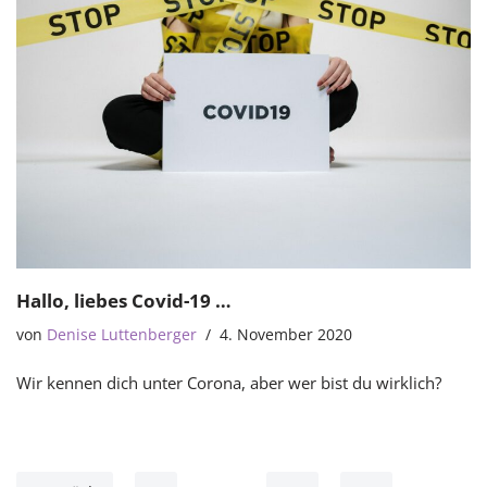
Hallo, liebes Covid-19 …
von
Denise Luttenberger
4. November 2020
Wir kennen dich unter Corona, aber wer bist du wirklich?