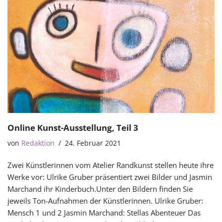
Online Kunst-Ausstellung, Teil 3
von
Redaktion
24. Februar 2021
Zwei Künstlerinnen vom Atelier Randkunst stellen heute ihre
Werke vor: Ulrike Gruber präsentiert zwei Bilder und Jasmin
Marchand ihr Kinderbuch.Unter den Bildern finden Sie
jeweils Ton-Aufnahmen der Künstlerinnen. Ulrike Gruber:
Mensch 1 und 2 Jasmin Marchand: Stellas Abenteuer Das