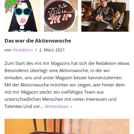
Das war die Aktionswoche
von
Redaktion
2. März 2021
Zum Start des mit mir Magazins hat sich die Redaktion etwas
Besonderes überlegt: eine Aktionswoche, in der wir
einladen, uns und unser Magazin besser kennenzulernen.
Mit der Aktionswoche möchten wir zeigen, wer hinter dem
mit mir Magazin steckt: ein vielfältiges Team aus
unterschiedlichen Menschen mit vielen Interessen und
Talenten.Und vor…
Weiterlesen »