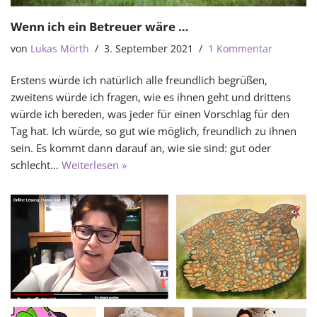
Wenn ich ein Betreuer wäre …
von
Lukas Mörth
3. September 2021
1 Kommentar
Erstens würde ich natürlich alle freundlich begrüßen,
zweitens würde ich fragen, wie es ihnen geht und drittens
würde ich bereden, was jeder für einen Vorschlag für den
Tag hat. Ich würde, so gut wie möglich, freundlich zu ihnen
sein. Es kommt dann darauf an, wie sie sind: gut oder
schlecht…
Weiterlesen »