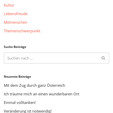
Kultur
Lebensfreude
Mitmenschen
Themenschwerpunkt
Suche Beiträge
Neuerste Beiträge
Mit dem Zug durch ganz Österreich
Ich träume mich an einen wunderbaren Ort
Einmal volltanken!
Veränderung ist notwendig!