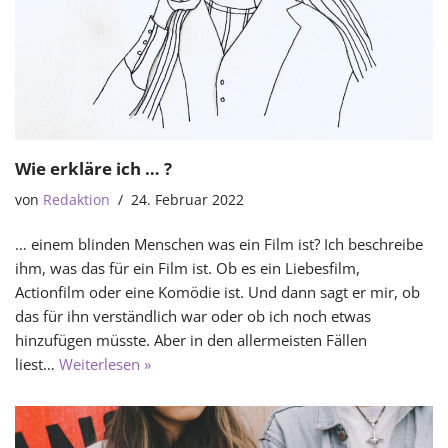
Wie erkläre ich … ?
von
Redaktion
24. Februar 2022
… einem blinden Menschen was ein Film ist? Ich beschreibe
ihm, was das für ein Film ist. Ob es ein Liebesfilm,
Actionfilm oder eine Komödie ist. Und dann sagt er mir, ob
das für ihn verständlich war oder ob ich noch etwas
hinzufügen müsste. Aber in den allermeisten Fällen
liest…
Weiterlesen »