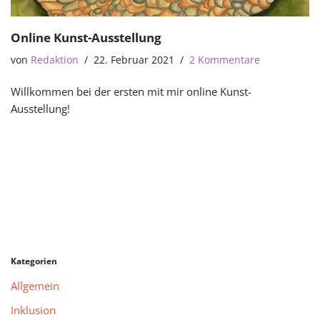
Online Kunst-Ausstellung
von
Redaktion
22. Februar 2021
2 Kommentare
Willkommen bei der ersten mit mir online Kunst-
Ausstellung!
Kategorien
Allgemein
Inklusion