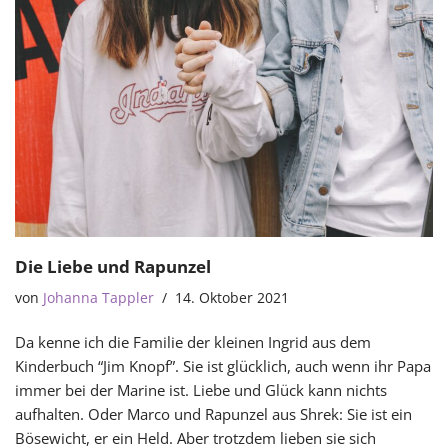
Die Liebe und Rapunzel
von
Johanna Tappler
14. Oktober 2021
Da kenne ich die Familie der kleinen Ingrid aus dem
Kinderbuch “Jim Knopf”. Sie ist glücklich, auch wenn ihr Papa
immer bei der Marine ist. Liebe und Glück kann nichts
aufhalten. Oder Marco und Rapunzel aus Shrek: Sie ist ein
Bösewicht, er ein Held. Aber trotzdem lieben sie sich