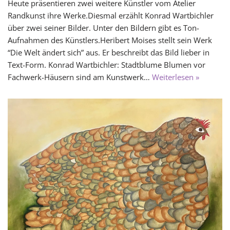
Heute präsentieren zwei weitere Künstler vom Atelier
Randkunst ihre Werke.Diesmal erzählt Konrad Wartbichler
über zwei seiner Bilder. Unter den Bildern gibt es Ton-
Aufnahmen des Künstlers.Heribert Moises stellt sein Werk
“Die Welt ändert sich” aus. Er beschreibt das Bild lieber in
Text-Form. Konrad Wartbichler: Stadtblume Blumen vor
Fachwerk-Häusern sind am Kunstwerk…
Weiterlesen »