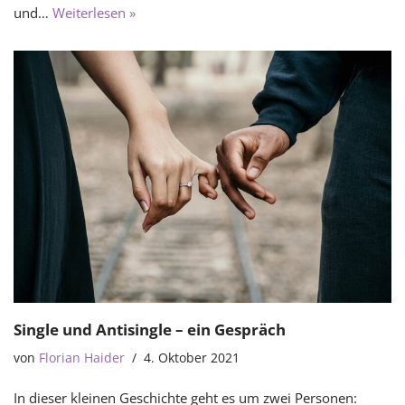
und…
Weiterlesen »
Single und Antisingle – ein Gespräch
von
Florian Haider
4. Oktober 2021
In dieser kleinen Geschichte geht es um zwei Personen: