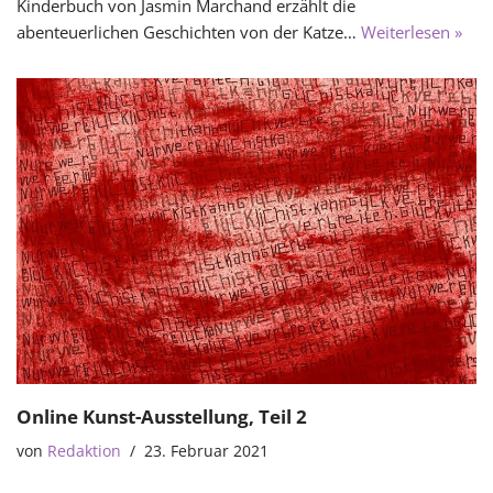
Kinderbuch von Jasmin Marchand erzählt die
abenteuerlichen Geschichten von der Katze…
Weiterlesen »
Online Kunst-Ausstellung, Teil 2
von
Redaktion
23. Februar 2021