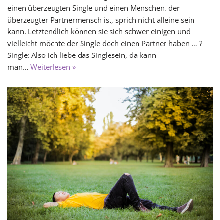
einen überzeugten Single und einen Menschen, der
überzeugter Partnermensch ist, sprich nicht alleine sein
kann. Letztendlich können sie sich schwer einigen und
vielleicht möchte der Single doch einen Partner haben … ?
Single: Also ich liebe das Singlesein, da kann
man…
Weiterlesen »