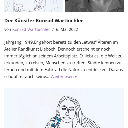
Der Künstler Konrad Wartbichler
von
Konrad Wartbichler
6. Mai 2022
Jahrgang 1949.Er gehört bereits zu den „etwas“ Älteren im
Atelier Randkunst Lieboch. Dennoch erscheint er noch
immer täglich an seinem Arbeitsplatz. Er liebt es, die Welt zu
erkunden, zu reisen, Menschen zu treffen, Städte kennen zu
lernen und mit dem Fahrrad die Natur zu entdecken. Daraus
schöpft er auch seine…
Weiterlesen »